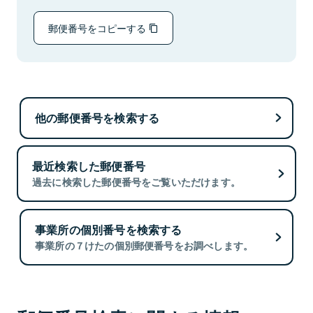
郵便番号をコピーする
他の郵便番号を検索する
最近検索した郵便番号
過去に検索した郵便番号をご覧いただけます。
事業所の個別番号を検索する
事業所の７けたの個別郵便番号をお調べします。