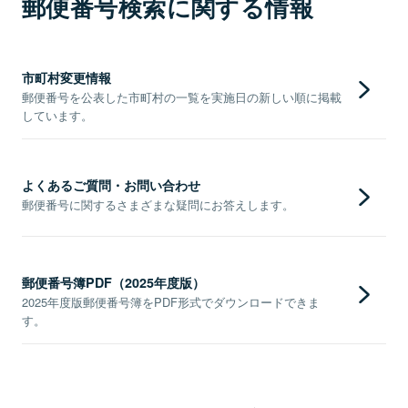
郵便番号検索に関する情報
市町村変更情報
郵便番号を公表した市町村の一覧を実施日の新しい順に掲載
しています。
よくあるご質問・お問い合わせ
郵便番号に関するさまざまな疑問にお答えします。
郵便番号簿PDF（2025年度版）
2025年度版郵便番号簿をPDF形式でダウンロードできま
す。