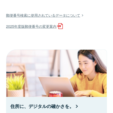
郵便番号検索に使用されているデータについて
2025年度版郵便番号の変更案内
住所に、デジタルの確かさを。