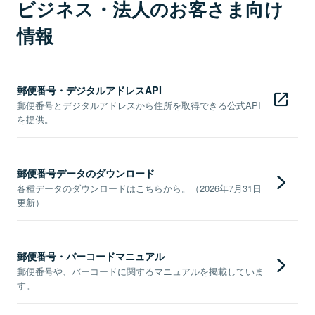
ビジネス・法人のお客さま向け
情報
郵便番号・デジタルアドレスAPI
郵便番号とデジタルアドレスから住所を取得できる公式API
を提供。
郵便番号データのダウンロード
各種データのダウンロードはこちらから。（2026年7月31日
更新）
郵便番号・バーコードマニュアル
郵便番号や、バーコードに関するマニュアルを掲載していま
す。