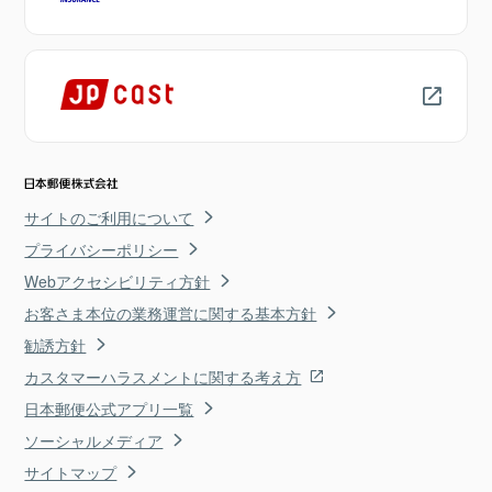
サイトのご利用について
プライバシーポリシー
Webアクセシビリティ方針
お客さま本位の業務運営に関する基本方針
勧誘方針
カスタマーハラスメントに関する考え方
日本郵便公式アプリ一覧
ソーシャルメディア
サイトマップ