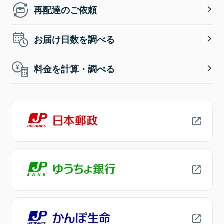
再配達のご依頼
お届け日数を調べる
料金を計算・調べる