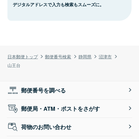
デジタルアドレスで入力も検索もスムーズに。
日本郵便トップ
郵便番号検索
静岡県
沼津市
山王台
郵便番号を調べる
郵便局・ATM・ポストをさがす
荷物のお問い合わせ