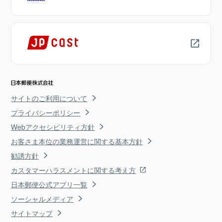
サイトのご利用について
プライバシーポリシー
Webアクセシビリティ方針
お客さま本位の業務運営に関する基本方針
勧誘方針
カスタマーハラスメントに関する考え方
日本郵便公式アプリ一覧
ソーシャルメディア
サイトマップ