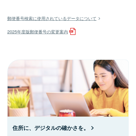
郵便番号検索に使用されているデータについて
2025年度版郵便番号の変更案内
住所に、デジタルの確かさを。