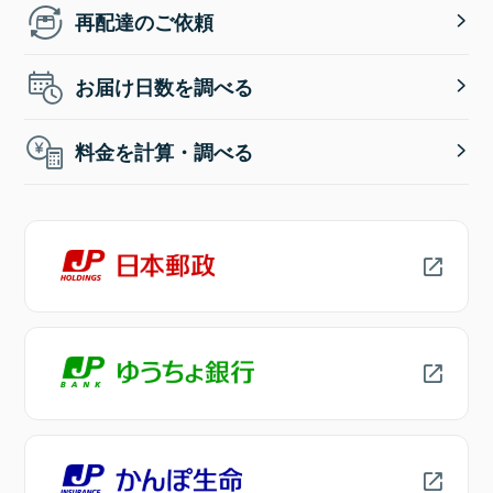
再配達のご依頼
お届け日数を調べる
料金を計算・調べる