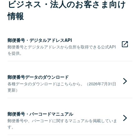
ビジネス・法人のお客さま向け
情報
郵便番号・デジタルアドレスAPI
郵便番号とデジタルアドレスから住所を取得できる公式API
を提供。
郵便番号データのダウンロード
各種データのダウンロードはこちらから。（2026年7月31日
更新）
郵便番号・バーコードマニュアル
郵便番号や、バーコードに関するマニュアルを掲載していま
す。