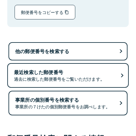
郵便番号をコピーする
他の郵便番号を検索する
最近検索した郵便番号
過去に検索した郵便番号をご覧いただけます。
事業所の個別番号を検索する
事業所の７けたの個別郵便番号をお調べします。