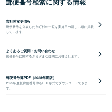
郵便番号検索に関する情報
市町村変更情報
郵便番号を公表した市町村の一覧を実施日の新しい順に掲載
しています。
よくあるご質問・お問い合わせ
郵便番号に関するさまざまな疑問にお答えします。
郵便番号簿PDF（2025年度版）
2025年度版郵便番号簿をPDF形式でダウンロードできま
す。