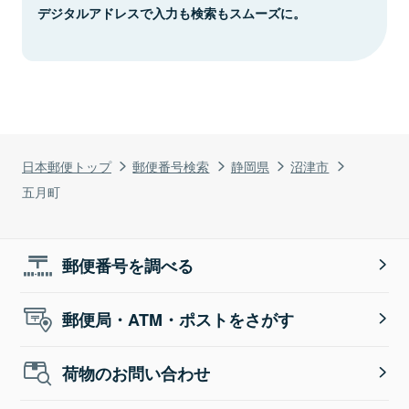
デジタルアドレスで入力も検索もスムーズに。
日本郵便トップ
郵便番号検索
静岡県
沼津市
五月町
郵便番号を調べる
郵便局・ATM・ポストをさがす
荷物のお問い合わせ