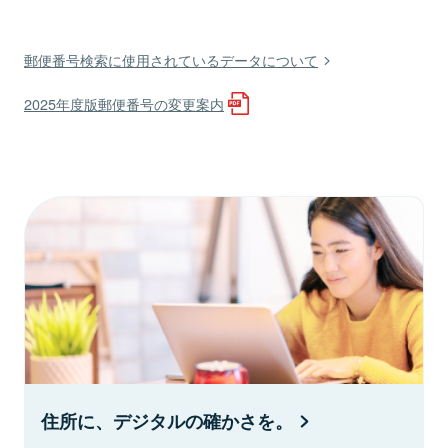
郵便番号検索に使用されているデータについて
2025年度版郵便番号の変更案内
住所に、デジタルの確かさを。