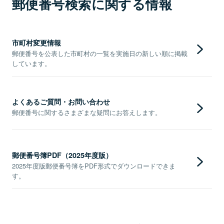
郵便番号検索に関する情報
市町村変更情報
郵便番号を公表した市町村の一覧を実施日の新しい順に掲載
しています。
よくあるご質問・お問い合わせ
郵便番号に関するさまざまな疑問にお答えします。
郵便番号簿PDF（2025年度版）
2025年度版郵便番号簿をPDF形式でダウンロードできま
す。