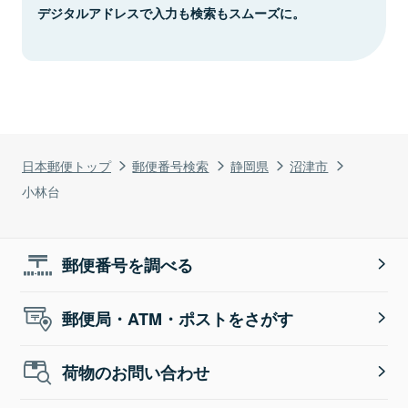
デジタルアドレスで入力も検索もスムーズに。
日本郵便トップ
郵便番号検索
静岡県
沼津市
小林台
郵便番号を調べる
郵便局・ATM・ポストをさがす
荷物のお問い合わせ