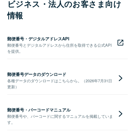
ビジネス・法人のお客さま向け
情報
郵便番号・デジタルアドレスAPI
郵便番号とデジタルアドレスから住所を取得できる公式API
を提供。
郵便番号データのダウンロード
各種データのダウンロードはこちらから。（2026年7月31日
更新）
郵便番号・バーコードマニュアル
郵便番号や、バーコードに関するマニュアルを掲載していま
す。