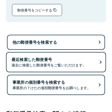
郵便番号をコピーする
他の郵便番号を検索する
最近検索した郵便番号
過去に検索した郵便番号をご覧いただけます。
事業所の個別番号を検索する
事業所の７けたの個別郵便番号をお調べします。