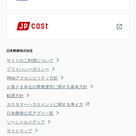
サイトのご利用について
プライバシーポリシー
Webアクセシビリティ方針
お客さま本位の業務運営に関する基本方針
勧誘方針
カスタマーハラスメントに関する考え方
日本郵便公式アプリ一覧
ソーシャルメディア
サイトマップ