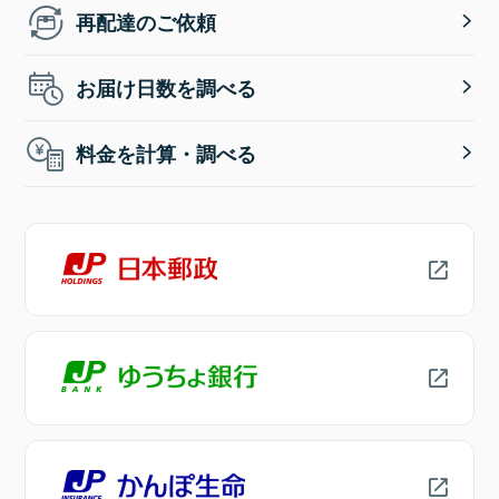
再配達のご依頼
お届け日数を調べる
料金を計算・調べる