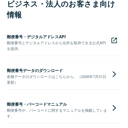
ビジネス・法人のお客さま向け
情報
郵便番号・デジタルアドレスAPI
郵便番号とデジタルアドレスから住所を取得できる公式API
を提供。
郵便番号データのダウンロード
各種データのダウンロードはこちらから。（2026年7月31日
更新）
郵便番号・バーコードマニュアル
郵便番号や、バーコードに関するマニュアルを掲載していま
す。