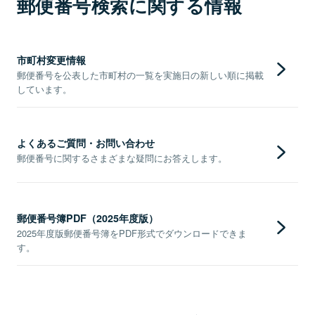
郵便番号検索に関する情報
市町村変更情報
郵便番号を公表した市町村の一覧を実施日の新しい順に掲載
しています。
よくあるご質問・お問い合わせ
郵便番号に関するさまざまな疑問にお答えします。
郵便番号簿PDF（2025年度版）
2025年度版郵便番号簿をPDF形式でダウンロードできま
す。