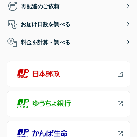
再配達のご依頼
お届け日数を調べる
料金を計算・調べる