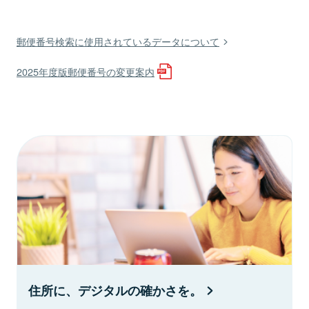
郵便番号検索に使用されているデータについて
2025年度版郵便番号の変更案内
住所に、デジタルの確かさを。