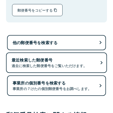
郵便番号をコピーする
他の郵便番号を検索する
最近検索した郵便番号
過去に検索した郵便番号をご覧いただけます。
事業所の個別番号を検索する
事業所の７けたの個別郵便番号をお調べします。