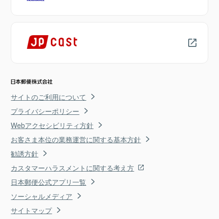
サイトのご利用について
プライバシーポリシー
Webアクセシビリティ方針
お客さま本位の業務運営に関する基本方針
勧誘方針
カスタマーハラスメントに関する考え方
日本郵便公式アプリ一覧
ソーシャルメディア
サイトマップ