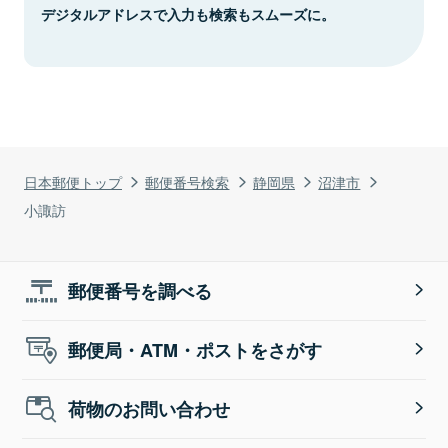
デジタルアドレスで入力も検索もスムーズに。
日本郵便トップ
郵便番号検索
静岡県
沼津市
小諏訪
郵便番号を調べる
郵便局・ATM・ポストをさがす
荷物のお問い合わせ