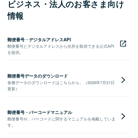
ビジネス・法人のお客さま向け
情報
郵便番号・デジタルアドレスAPI
郵便番号とデジタルアドレスから住所を取得できる公式API
を提供。
郵便番号データのダウンロード
各種データのダウンロードはこちらから。（2026年7月31日
更新）
郵便番号・バーコードマニュアル
郵便番号や、バーコードに関するマニュアルを掲載していま
す。