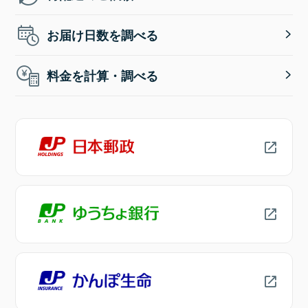
お届け日数を調べる
料金を計算・調べる