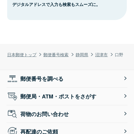
デジタルアドレスで入力も検索もスムーズに。
日本郵便トップ
郵便番号検索
静岡県
沼津市
口野
郵便番号を調べる
郵便局・ATM・ポストをさがす
荷物のお問い合わせ
再配達のご依頼