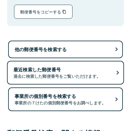
郵便番号をコピーする
他の郵便番号を検索する
最近検索した郵便番号
過去に検索した郵便番号をご覧いただけます。
事業所の個別番号を検索する
事業所の７けたの個別郵便番号をお調べします。