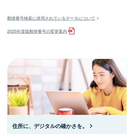
郵便番号検索に使用されているデータについて
2025年度版郵便番号の変更案内
住所に、デジタルの確かさを。