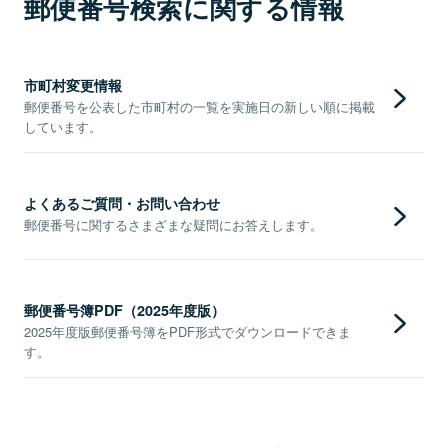
郵便番号検索に関する情報
市町村変更情報
郵便番号を公表した市町村の一覧を実施日の新しい順に掲載
しています。
よくあるご質問・お問い合わせ
郵便番号に関するさまざまな疑問にお答えします。
郵便番号簿PDF（2025年度版）
2025年度版郵便番号簿をPDF形式でダウンロードできま
す。