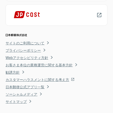
サイトのご利用について
プライバシーポリシー
Webアクセシビリティ方針
お客さま本位の業務運営に関する基本方針
勧誘方針
カスタマーハラスメントに関する考え方
日本郵便公式アプリ一覧
ソーシャルメディア
サイトマップ