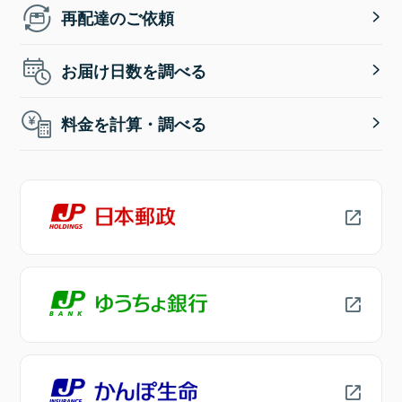
再配達のご依頼
お届け日数を調べる
料金を計算・調べる