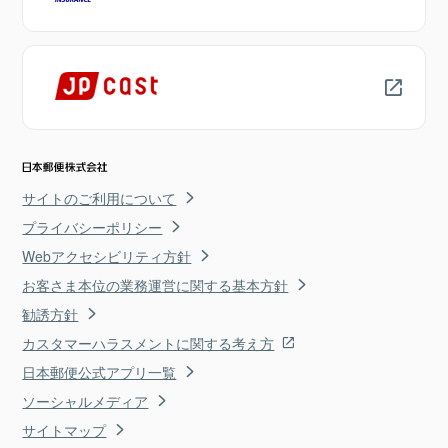
サイトのご利用について
プライバシーポリシー
Webアクセシビリティ方針
お客さま本位の業務運営に関する基本方針
勧誘方針
カスタマーハラスメントに関する考え方
日本郵便公式アプリ一覧
ソーシャルメディア
サイトマップ