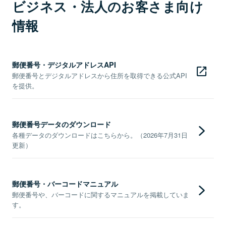
ビジネス・法人のお客さま向け
情報
郵便番号・デジタルアドレスAPI
郵便番号とデジタルアドレスから住所を取得できる公式API
を提供。
郵便番号データのダウンロード
各種データのダウンロードはこちらから。（2026年7月31日
更新）
郵便番号・バーコードマニュアル
郵便番号や、バーコードに関するマニュアルを掲載していま
す。