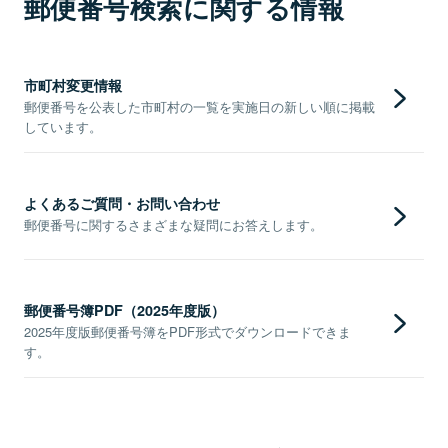
郵便番号検索に関する情報
市町村変更情報
郵便番号を公表した市町村の一覧を実施日の新しい順に掲載
しています。
よくあるご質問・お問い合わせ
郵便番号に関するさまざまな疑問にお答えします。
郵便番号簿PDF（2025年度版）
2025年度版郵便番号簿をPDF形式でダウンロードできま
す。