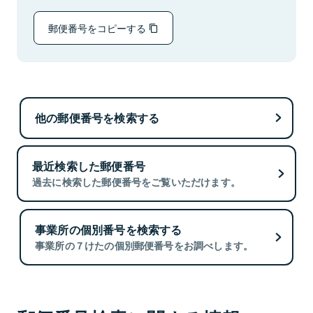
郵便番号をコピーする
他の郵便番号を検索する
最近検索した郵便番号
過去に検索した郵便番号をご覧いただけます。
事業所の個別番号を検索する
事業所の７けたの個別郵便番号をお調べします。