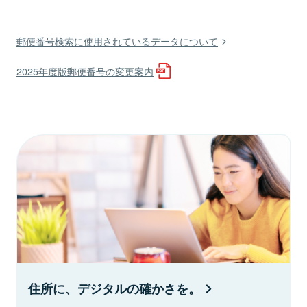
郵便番号検索に使用されているデータについて
2025年度版郵便番号の変更案内
住所に、デジタルの確かさを。