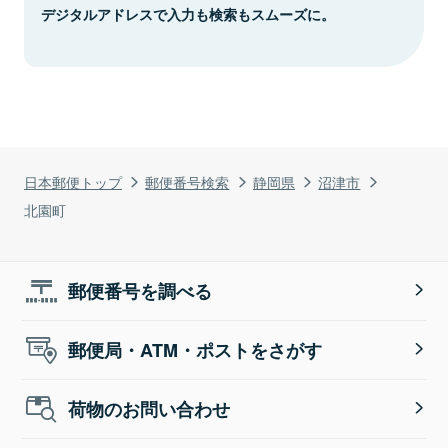
デジタルアドレスで入力も検索もスムーズに。
日本郵便トップ
郵便番号検索
静岡県
沼津市
北園町
郵便番号を調べる
郵便局・ATM・ポストをさがす
荷物のお問い合わせ