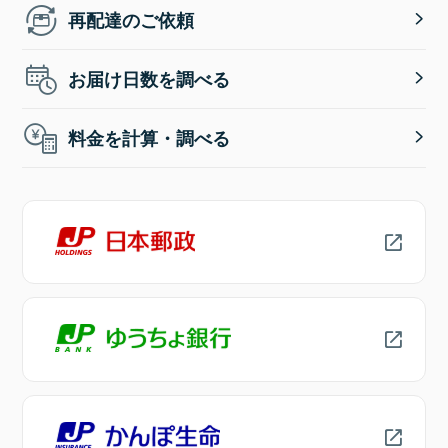
再配達のご依頼
お届け日数を調べる
料金を計算・調べる