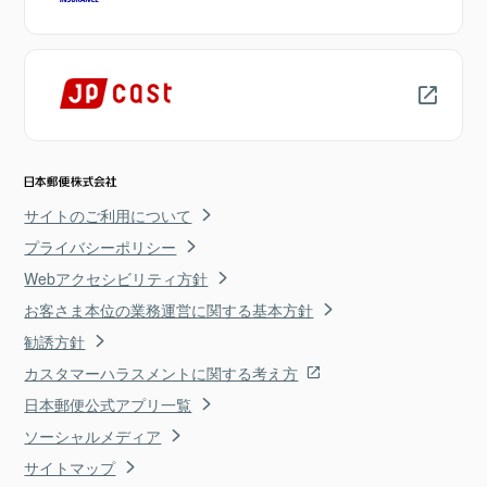
サイトのご利用について
プライバシーポリシー
Webアクセシビリティ方針
お客さま本位の業務運営に関する基本方針
勧誘方針
カスタマーハラスメントに関する考え方
日本郵便公式アプリ一覧
ソーシャルメディア
サイトマップ