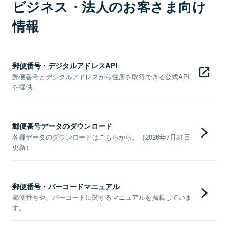
ビジネス・法人のお客さま向け
情報
郵便番号・デジタルアドレスAPI
郵便番号とデジタルアドレスから住所を取得できる公式API
を提供。
郵便番号データのダウンロード
各種データのダウンロードはこちらから。（2026年7月31日
更新）
郵便番号・バーコードマニュアル
郵便番号や、バーコードに関するマニュアルを掲載していま
す。