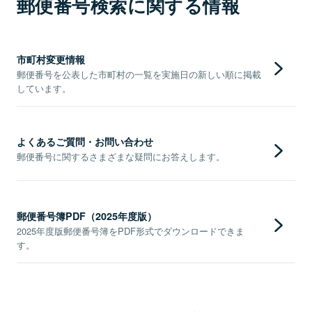
郵便番号検索に関する情報
市町村変更情報
郵便番号を公表した市町村の一覧を実施日の新しい順に掲載
しています。
よくあるご質問・お問い合わせ
郵便番号に関するさまざまな疑問にお答えします。
郵便番号簿PDF（2025年度版）
2025年度版郵便番号簿をPDF形式でダウンロードできま
す。