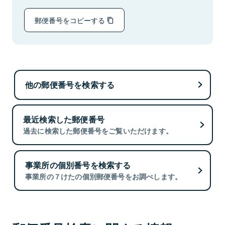
郵便番号をコピーする
他の郵便番号を検索する
最近検索した郵便番号
過去に検索した郵便番号をご覧いただけます。
事業所の個別番号を検索する
事業所の７けたの個別郵便番号をお調べします。