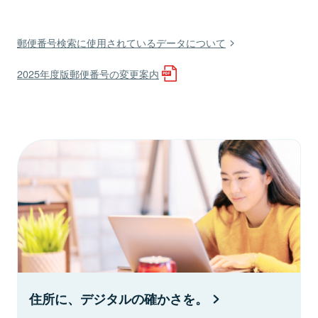
郵便番号検索に使用されているデータについて
2025年度版郵便番号の変更案内
住所に、デジタルの確かさを。