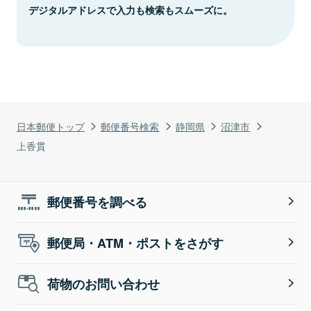
デジタルアドレスで入力も検索もスムーズに。
日本郵便トップ
郵便番号検索
静岡県
沼津市
上香貫
郵便番号を調べる
郵便局・ATM・ポストをさがす
荷物のお問い合わせ