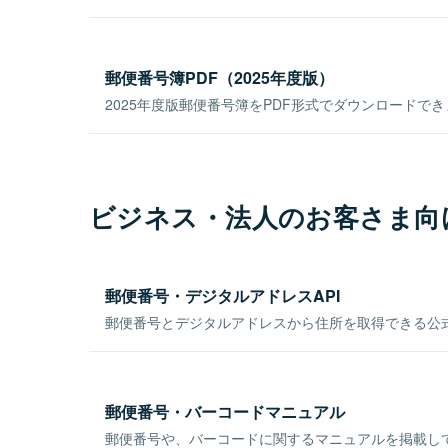
郵便番号簿PDF（2025年度版）
2025年度版郵便番号簿をPDF形式でダウンロードで
ビジネス・法人のお客さま向
郵便番号・デジタルアドレスAPI
郵便番号とデジタルアドレスから住所を取得できる公式
郵便番号・バーコードマニュアル
郵便番号や、バーコードに関するマニュアルを掲載し