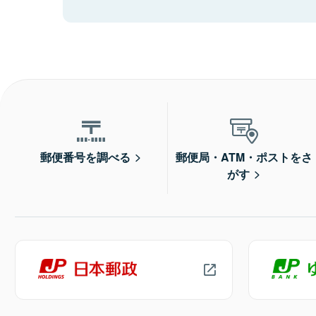
郵便番号を調べる
郵便局・ATM・ポストをさ
がす