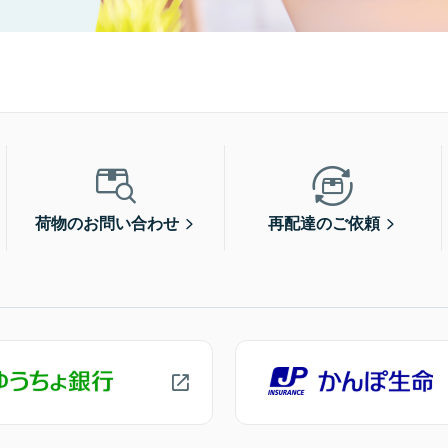
荷物のお問い合わせ
再配達のご依頼