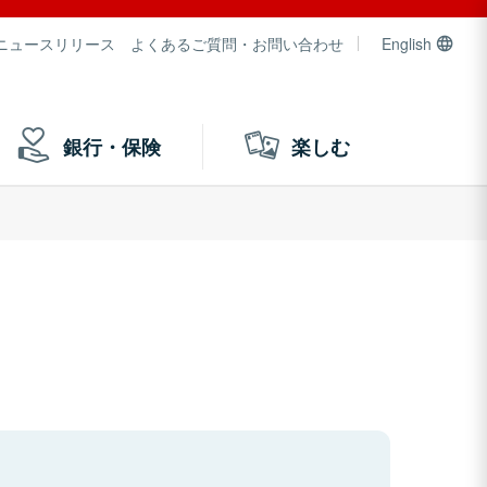
ニュースリリース
よくあるご質問・お問い合わせ
English
銀行・保険
楽しむ