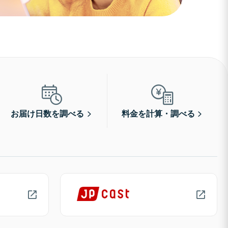
お届け日数を調べる
料金を計算・調べる