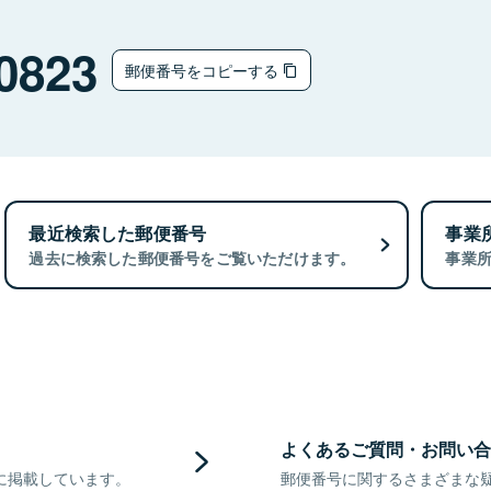
0823
郵便番号をコピーする
最近検索した郵便番号
事業
過去に検索した郵便番号をご覧いただけます。
事業
よくあるご質問・お問い合
に掲載しています。
郵便番号に関するさまざまな