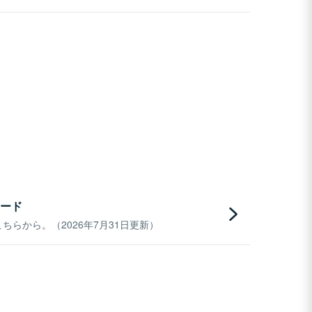
ード
らから。（2026年7月31日更新）