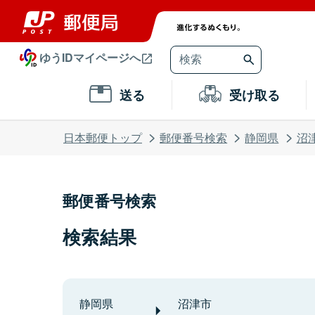
ゆうIDマイページへ
送る
受け取る
日本郵便トップ
郵便番号検索
静岡県
沼
郵便番号検索
検索結果
静岡県
沼津市