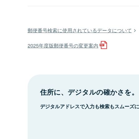
郵便番号検索に使用されているデータについて
2025年度版郵便番号の変更案内
住所に、デジタルの確かさを。
デジタルアドレスで入力も検索もスムーズ