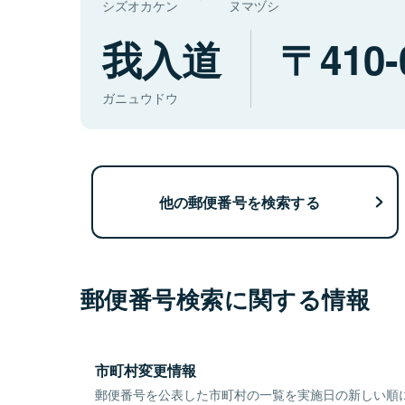
シズオカケン
ヌマヅシ
我入道
410-
ガニュウドウ
他の郵便番号を検索する
郵便番号検索に関する情報
市町村変更情報
郵便番号を公表した市町村の一覧を実施日の新しい順