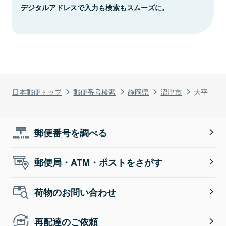
デジタルアドレスで入力も検索もスムーズに。
日本郵便トップ
郵便番号検索
静岡県
沼津市
大平
郵便番号を調べる
郵便局・ATM・ポストをさがす
荷物のお問い合わせ
再配達のご依頼