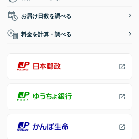
お届け日数を調べる
料金を計算・調べる