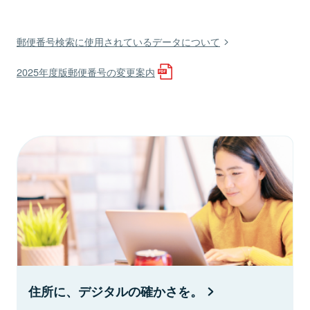
郵便番号検索に使用されているデータについて
2025年度版郵便番号の変更案内
住所に、デジタルの確かさを。