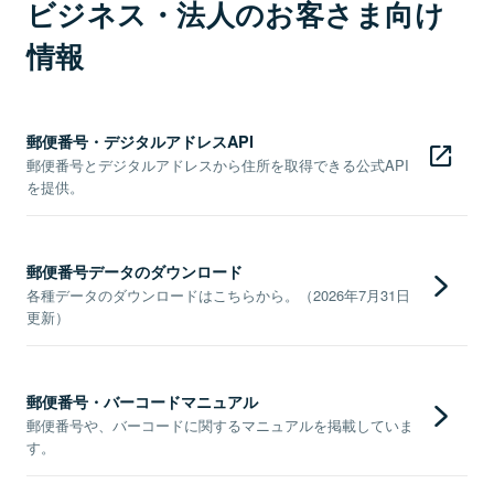
ビジネス・法人のお客さま向け
情報
郵便番号・デジタルアドレスAPI
郵便番号とデジタルアドレスから住所を取得できる公式API
を提供。
郵便番号データのダウンロード
各種データのダウンロードはこちらから。（2026年7月31日
更新）
郵便番号・バーコードマニュアル
郵便番号や、バーコードに関するマニュアルを掲載していま
す。