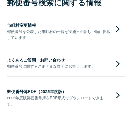
郵便番号検索に関する情報
市町村変更情報
郵便番号を公表した市町村の一覧を実施日の新しい順に掲載
しています。
よくあるご質問・お問い合わせ
郵便番号に関するさまざまな疑問にお答えします。
郵便番号簿PDF（2025年度版）
2025年度版郵便番号簿をPDF形式でダウンロードできま
す。