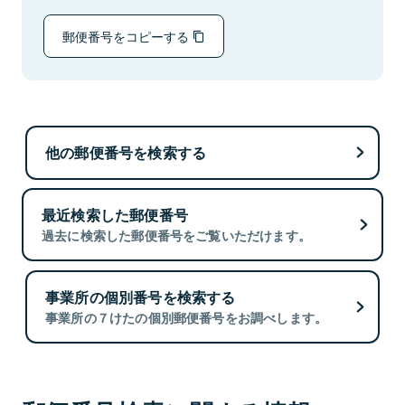
郵便番号をコピーする
他の郵便番号を検索する
最近検索した郵便番号
過去に検索した郵便番号をご覧いただけます。
事業所の個別番号を検索する
事業所の７けたの個別郵便番号をお調べします。