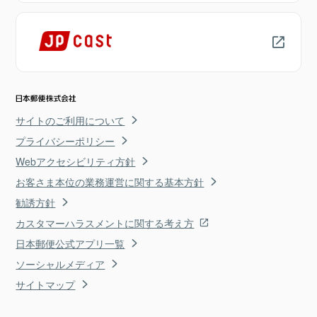
サイトのご利用について
プライバシーポリシー
Webアクセシビリティ方針
お客さま本位の業務運営に関する基本方針
勧誘方針
カスタマーハラスメントに関する考え方
日本郵便公式アプリ一覧
ソーシャルメディア
サイトマップ