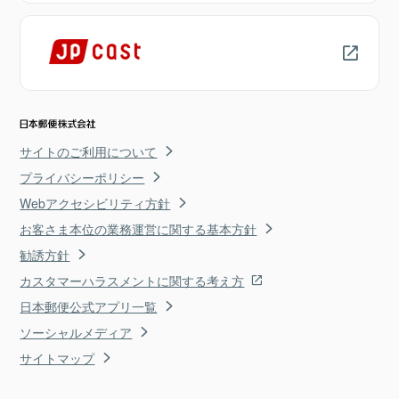
サイトのご利用について
プライバシーポリシー
Webアクセシビリティ方針
お客さま本位の業務運営に関する基本方針
勧誘方針
カスタマーハラスメントに関する考え方
日本郵便公式アプリ一覧
ソーシャルメディア
サイトマップ