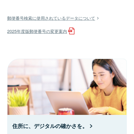
郵便番号検索に使用されているデータについて
2025年度版郵便番号の変更案内
住所に、デジタルの確かさを。