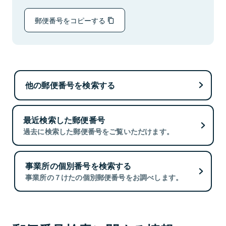
郵便番号をコピーする
他の郵便番号を検索する
最近検索した郵便番号
過去に検索した郵便番号をご覧いただけます。
事業所の個別番号を検索する
事業所の７けたの個別郵便番号をお調べします。