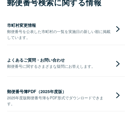
郵便番号検索に関する情報
市町村変更情報
郵便番号を公表した市町村の一覧を実施日の新しい順に掲載
しています。
よくあるご質問・お問い合わせ
郵便番号に関するさまざまな疑問にお答えします。
郵便番号簿PDF（2025年度版）
2025年度版郵便番号簿をPDF形式でダウンロードできま
す。