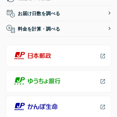
お届け日数を調べる
料金を計算・調べる