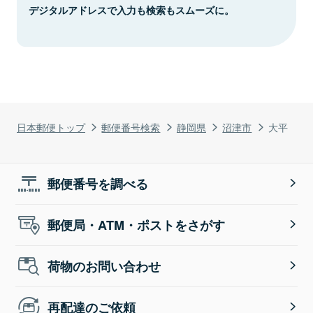
デジタルアドレスで入力も検索もスムーズに。
日本郵便トップ
郵便番号検索
静岡県
沼津市
大平
郵便番号を調べる
郵便局・ATM・ポストをさがす
荷物のお問い合わせ
再配達のご依頼