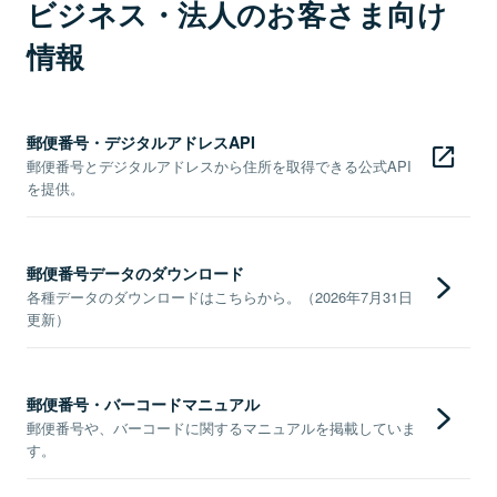
ビジネス・法人のお客さま向け
情報
郵便番号・デジタルアドレスAPI
郵便番号とデジタルアドレスから住所を取得できる公式API
を提供。
郵便番号データのダウンロード
各種データのダウンロードはこちらから。（2026年7月31日
更新）
郵便番号・バーコードマニュアル
郵便番号や、バーコードに関するマニュアルを掲載していま
す。