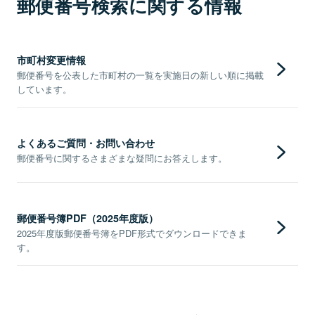
郵便番号検索に関する情報
市町村変更情報
郵便番号を公表した市町村の一覧を実施日の新しい順に掲載
しています。
よくあるご質問・お問い合わせ
郵便番号に関するさまざまな疑問にお答えします。
郵便番号簿PDF（2025年度版）
2025年度版郵便番号簿をPDF形式でダウンロードできま
す。