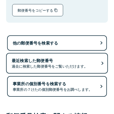
郵便番号をコピーする
他の郵便番号を検索する
最近検索した郵便番号
過去に検索した郵便番号をご覧いただけます。
事業所の個別番号を検索する
事業所の７けたの個別郵便番号をお調べします。