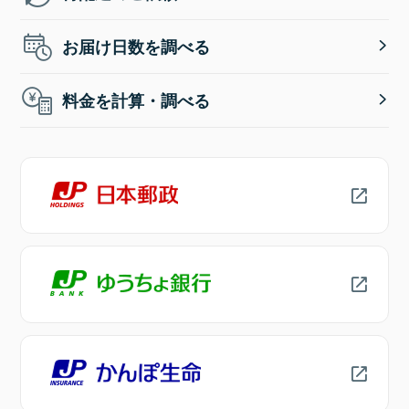
お届け日数を調べる
料金を計算・調べる