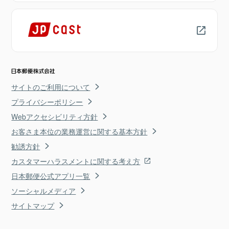
サイトのご利用について
プライバシーポリシー
Webアクセシビリティ方針
お客さま本位の業務運営に関する基本方針
勧誘方針
カスタマーハラスメントに関する考え方
日本郵便公式アプリ一覧
ソーシャルメディア
サイトマップ