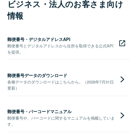
ビジネス・法人のお客さま向け
情報
郵便番号・デジタルアドレスAPI
郵便番号とデジタルアドレスから住所を取得できる公式API
を提供。
郵便番号データのダウンロード
各種データのダウンロードはこちらから。（2026年7月31日
更新）
郵便番号・バーコードマニュアル
郵便番号や、バーコードに関するマニュアルを掲載していま
す。