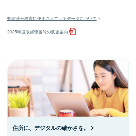
郵便番号検索に使用されているデータについて
2025年度版郵便番号の変更案内
住所に、デジタルの確かさを。