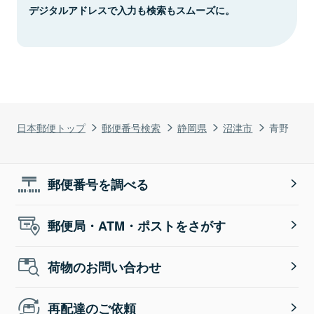
デジタルアドレスで入力も検索もスムーズに。
日本郵便トップ
郵便番号検索
静岡県
沼津市
青野
郵便番号を調べる
郵便局・ATM・ポストをさがす
荷物のお問い合わせ
再配達のご依頼