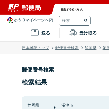
ゆうIDマイページへ
送る
受け取る
日本郵便トップ
郵便番号検索
静岡県
沼
郵便番号検索
検索結果
静岡県
沼津市