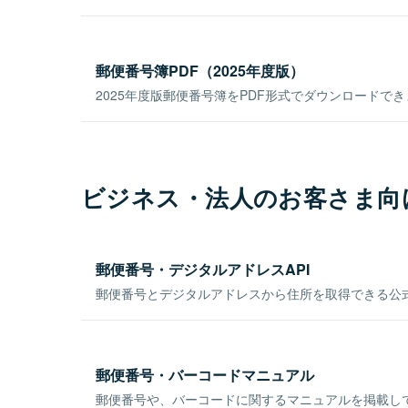
郵便番号簿PDF（2025年度版）
2025年度版郵便番号簿をPDF形式でダウンロードで
ビジネス・法人のお客さま向
郵便番号・デジタルアドレスAPI
郵便番号とデジタルアドレスから住所を取得できる公式
郵便番号・バーコードマニュアル
郵便番号や、バーコードに関するマニュアルを掲載し