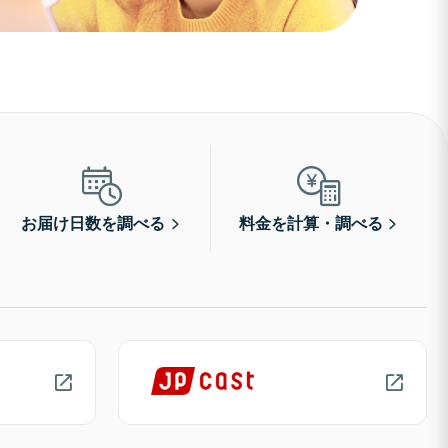
お届け日数を調べる
料金を計算・調べる