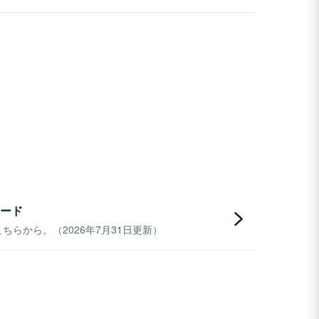
ード
らから。（2026年7月31日更新）