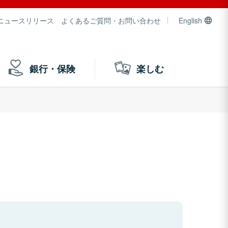
ニュースリリース
よくあるご質問・お問い合わせ
English
銀行・保険
楽しむ