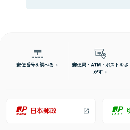
郵便番号を調べる
郵便局・ATM・ポストをさ
がす