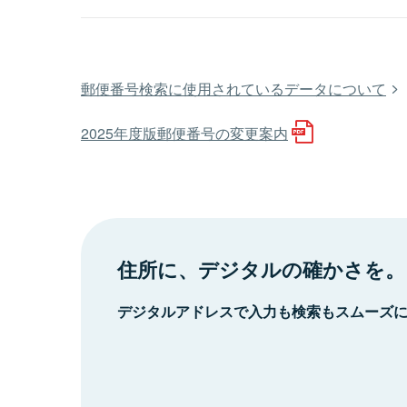
郵便番号検索に使用されているデータについて
2025年度版郵便番号の変更案内
住所に、デジタルの確かさを。
デジタルアドレスで入力も検索もスムーズ