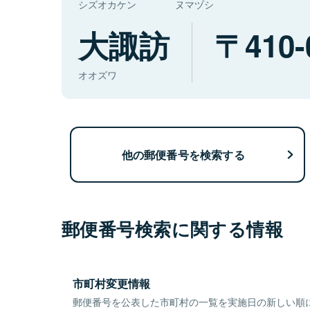
シズオカケン
ヌマヅシ
大諏訪
410-
オオズワ
他の郵便番号を検索する
郵便番号検索に関する情報
市町村変更情報
郵便番号を公表した市町村の一覧を実施日の新しい順