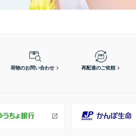
荷物のお問い合わせ
再配達のご依頼