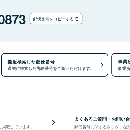
0873
郵便番号をコピーする
最近検索した郵便番号
事業
過去に検索した郵便番号をご覧いただけます。
事業
よくあるご質問・お問い合
に掲載しています。
郵便番号に関するさまざまな