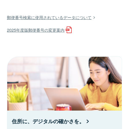
郵便番号検索に使用されているデータについて
2025年度版郵便番号の変更案内
住所に、デジタルの確かさを。