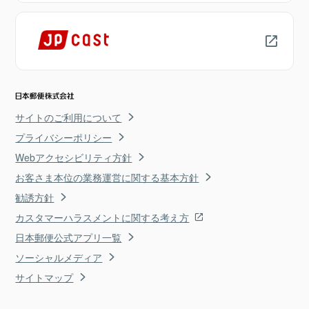
サイトのご利用について
プライバシーポリシー
Webアクセシビリティ方針
お客さま本位の業務運営に関する基本方針
勧誘方針
カスタマーハラスメントに関する考え方
日本郵便公式アプリ一覧
ソーシャルメディア
サイトマップ