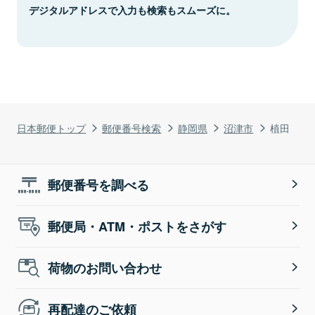
デジタルアドレスで入力も検索もスムーズに。
日本郵便トップ
郵便番号検索
静岡県
沼津市
植田
郵便番号を調べる
郵便局・ATM・ポストをさがす
荷物のお問い合わせ
再配達のご依頼