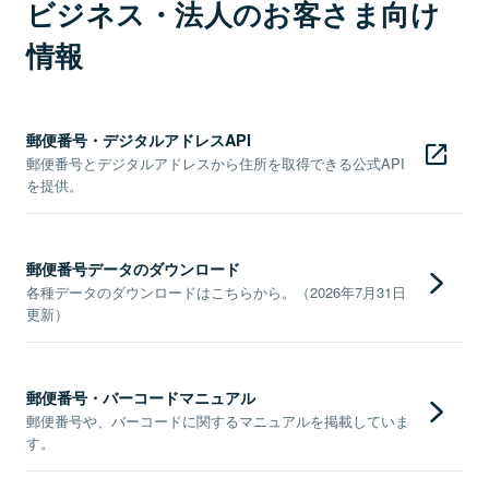
ビジネス・法人のお客さま向け
情報
郵便番号・デジタルアドレスAPI
郵便番号とデジタルアドレスから住所を取得できる公式API
を提供。
郵便番号データのダウンロード
各種データのダウンロードはこちらから。（2026年7月31日
更新）
郵便番号・バーコードマニュアル
郵便番号や、バーコードに関するマニュアルを掲載していま
す。