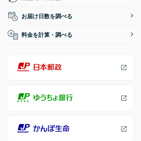
お届け日数を調べる
料金を計算・調べる