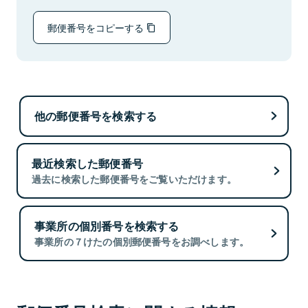
郵便番号をコピーする
他の郵便番号を検索する
最近検索した郵便番号
過去に検索した郵便番号をご覧いただけます。
事業所の個別番号を検索する
事業所の７けたの個別郵便番号をお調べします。