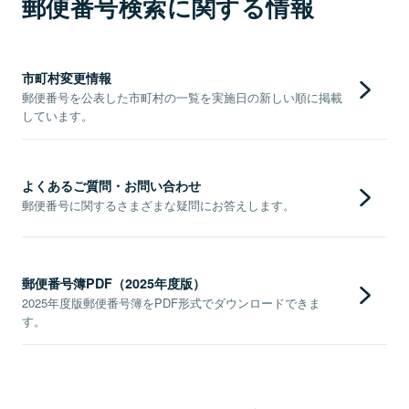
郵便番号検索に関する情報
市町村変更情報
郵便番号を公表した市町村の一覧を実施日の新しい順に掲載
しています。
よくあるご質問・お問い合わせ
郵便番号に関するさまざまな疑問にお答えします。
郵便番号簿PDF（2025年度版）
2025年度版郵便番号簿をPDF形式でダウンロードできま
す。