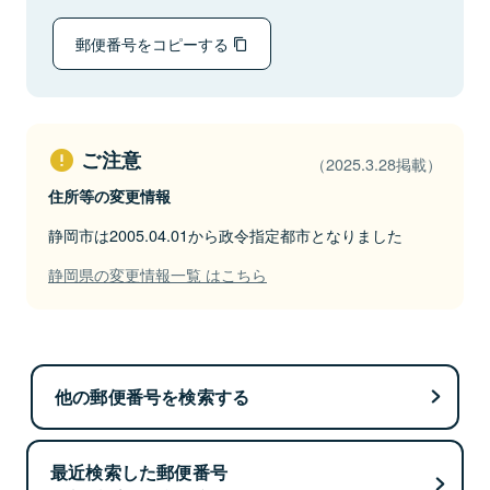
郵便番号をコピーする
ご注意
（2025.3.28掲載）
住所等の変更情報
静岡市は2005.04.01から政令指定都市となりました
静岡県の変更情報一覧 はこちら
他の郵便番号を検索する
最近検索した郵便番号