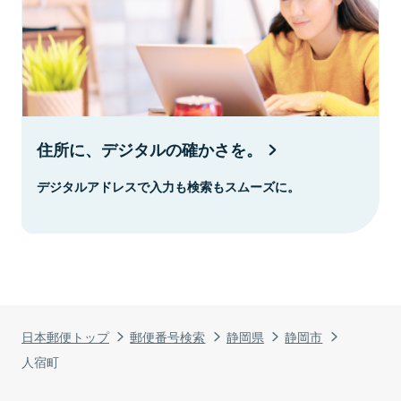
住所に、デジタルの確かさを。
デジタルアドレスで入力も検索もスムーズに。
日本郵便トップ
郵便番号検索
静岡県
静岡市
人宿町