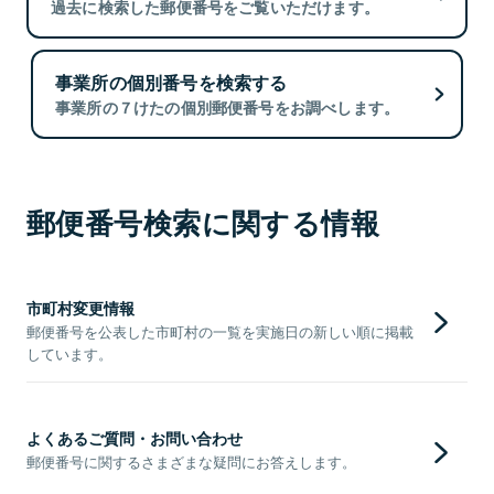
過去に検索した郵便番号をご覧いただけます。
事業所の個別番号を検索する
事業所の７けたの個別郵便番号をお調べします。
郵便番号検索に関する情報
市町村変更情報
郵便番号を公表した市町村の一覧を実施日の新しい順に掲載
しています。
よくあるご質問・お問い合わせ
郵便番号に関するさまざまな疑問にお答えします。