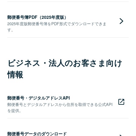
郵便番号簿PDF（2025年度版）
2025年度版郵便番号簿をPDF形式でダウンロードできま
す。
ビジネス・法人のお客さま向け
情報
郵便番号・デジタルアドレスAPI
郵便番号とデジタルアドレスから住所を取得できる公式API
を提供。
郵便番号データのダウンロード