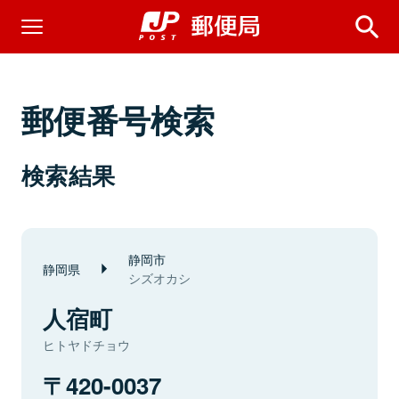
郵便番号検索
検索結果
静岡市
静岡県
シズオカシ
人宿町
ヒトヤドチョウ
420-0037