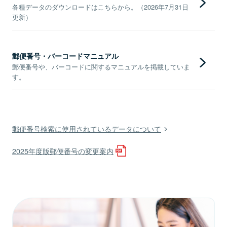
各種データのダウンロードはこちらから。（2026年7月31日
更新）
郵便番号・バーコードマニュアル
郵便番号や、バーコードに関するマニュアルを掲載していま
す。
郵便番号検索に使用されているデータについて
2025年度版郵便番号の変更案内