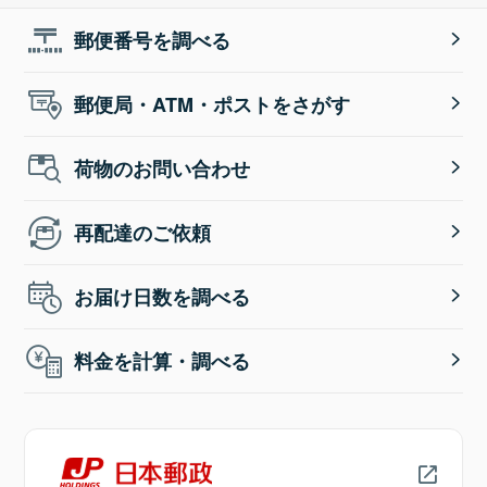
郵便番号を調べる
郵便局・ATM・ポストをさがす
荷物のお問い合わせ
再配達のご依頼
お届け日数を調べる
料金を計算・調べる