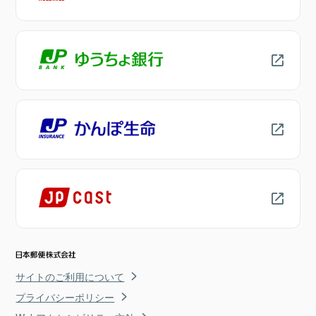
サイトのご利用について
プライバシーポリシー