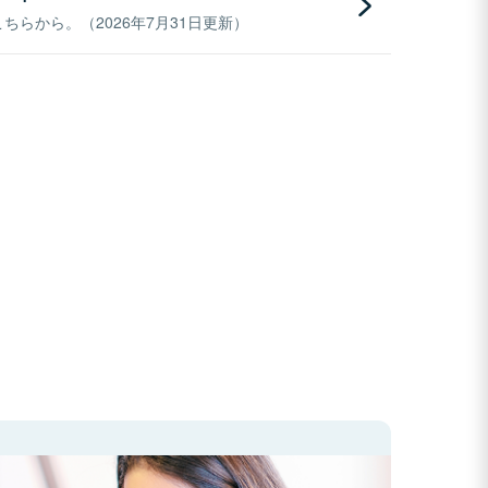
らから。（2026年7月31日更新）