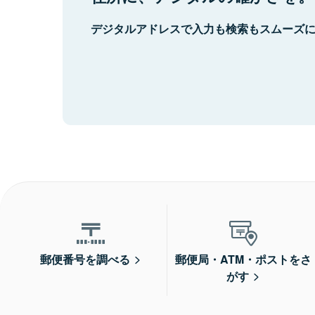
デジタルアドレスで入力も検索もスムーズ
郵便番号を調べる
郵便局・ATM・ポストをさ
がす