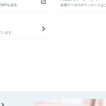
APIを提供。
各種データのダウンロードはこち
ています。