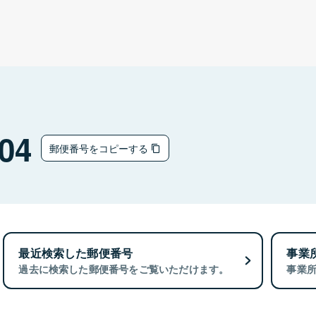
04
郵便番号をコピーする
最近検索した郵便番号
事業
過去に検索した郵便番号をご覧いただけます。
事業