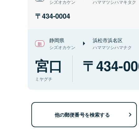
シズオカケン
ハママツシハマキタク
434-0004
静岡県
浜松市浜名区
シズオカケン
ハママツシハマナク
宮口
434-00
ミヤグチ
他の郵便番号を検索する