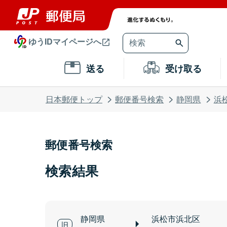
ゆうIDマイページへ
送る
受け取る
日本郵便トップ
郵便番号検索
静岡県
浜
郵便番号検索
検索結果
静岡県
浜松市浜北区