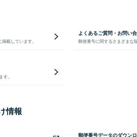
よくあるご質問・お問い合
に掲載しています。
郵便番号に関するさまざまな
きます。
け情報
郵便番号データのダウンロ