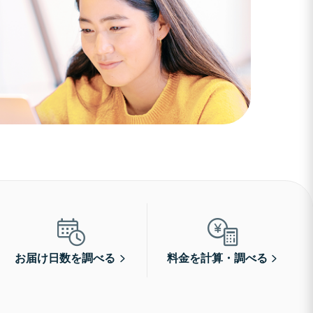
お届け日数を調べる
料金を計算・調べる