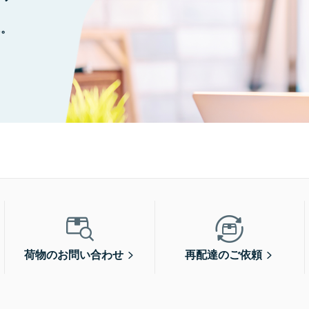
に。
荷物のお問い合わせ
再配達のご依頼