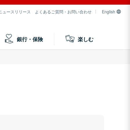
ニュースリリース
よくあるご質問・お問い合わせ
English
銀行・保険
楽しむ