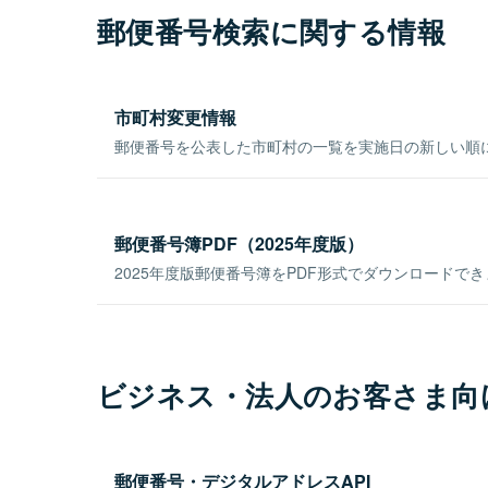
郵便番号検索に関する情報
市町村変更情報
郵便番号を公表した市町村の一覧を実施日の新しい順
郵便番号簿PDF（2025年度版）
2025年度版郵便番号簿をPDF形式でダウンロードで
ビジネス・法人のお客さま向
郵便番号・デジタルアドレスAPI