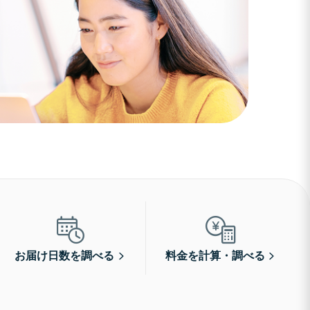
お届け日数を調べる
料金を計算・調べる