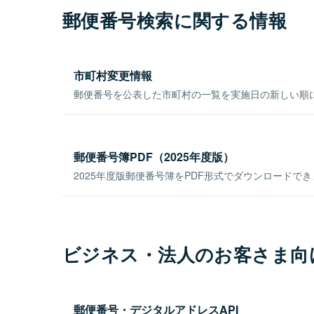
郵便番号検索に関する情報
市町村変更情報
郵便番号を公表した市町村の一覧を実施日の新しい順
郵便番号簿PDF（2025年度版）
2025年度版郵便番号簿をPDF形式でダウンロードで
ビジネス・法人のお客さま向
郵便番号・デジタルアドレスAPI