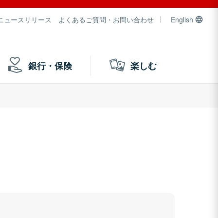
ニュースリリース
よくあるご質問・お問い合わせ
English
銀行・保険
楽しむ