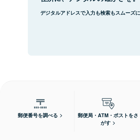
デジタルアドレスで入力も検索もスムーズ
郵便番号を調べる
郵便局・ATM・ポストをさ
がす