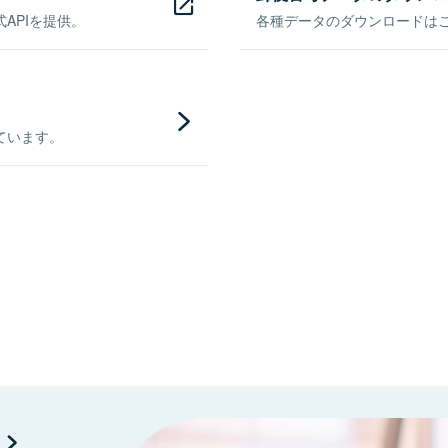
APIを提供。
各種データのダウンロードはこち
ています。