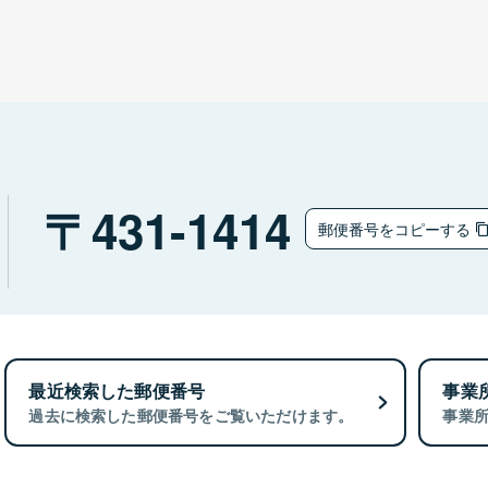
431-1414
郵便番号をコピーする
最近検索した郵便番号
事業
過去に検索した郵便番号をご覧いただけます。
事業