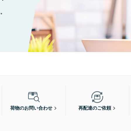
に。
荷物のお問い合わせ
再配達のご依頼