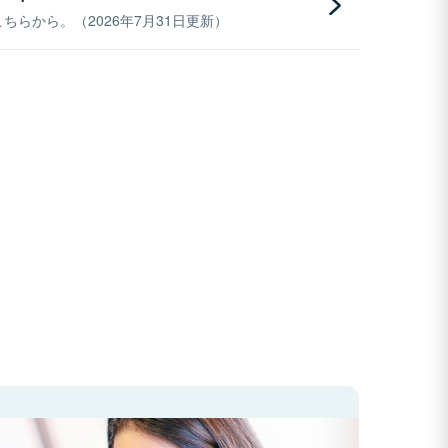
らから。（2026年7月31日更新）