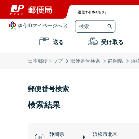
ゆうIDマイページへ
送る
受け取る
日本郵便トップ
郵便番号検索
静岡県
浜
郵便番号検索
検索結果
静岡県
浜松市北区