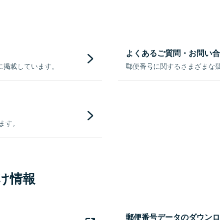
よくあるご質問・お問い合
に掲載しています。
郵便番号に関するさまざまな
きます。
け情報
郵便番号データのダウンロ