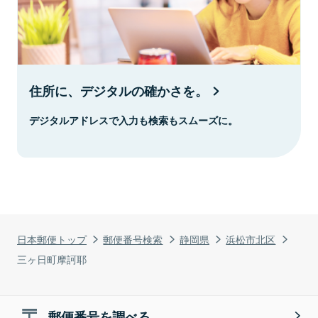
住所に、デジタルの確かさを。
デジタルアドレスで入力も検索もスムーズに。
日本郵便トップ
郵便番号検索
静岡県
浜松市北区
三ヶ日町摩訶耶
郵便番号を調べる