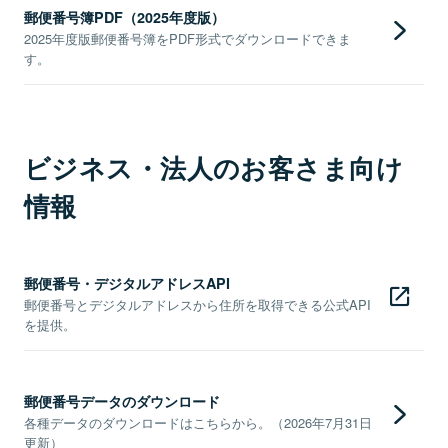
郵便番号簿PDF（2025年度版）
2025年度版郵便番号簿をPDF形式でダウンロードできま
す。
ビジネス・法人のお客さま向け
情報
郵便番号・デジタルアドレスAPI
郵便番号とデジタルアドレスから住所を取得できる公式API
を提供。
郵便番号データのダウンロード
各種データのダウンロードはこちらから。（2026年7月31日
更新）