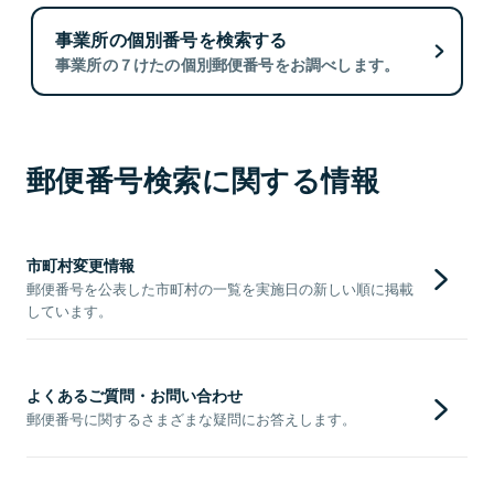
事業所の個別番号を検索する
事業所の７けたの個別郵便番号をお調べします。
郵便番号検索に関する情報
市町村変更情報
郵便番号を公表した市町村の一覧を実施日の新しい順に掲載
しています。
よくあるご質問・お問い合わせ
郵便番号に関するさまざまな疑問にお答えします。