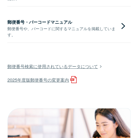
郵便番号・バーコードマニュアル
郵便番号や、バーコードに関するマニュアルを掲載していま
す。
郵便番号検索に使用されているデータについて
2025年度版郵便番号の変更案内