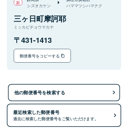
シズオカケン
ハママツシハマナク
三ヶ日町摩訶耶
ミッカビチョウマカヤ
431-1413
郵便番号をコピーする
他の郵便番号を検索する
最近検索した郵便番号
過去に検索した郵便番号をご覧いただけます。