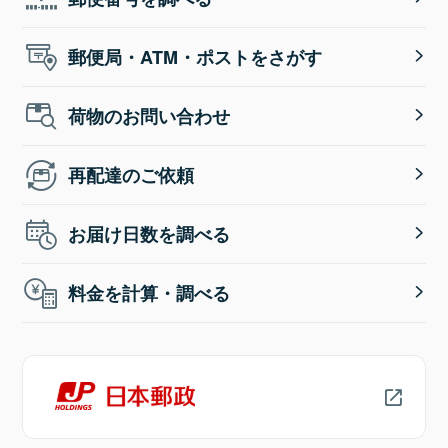
郵便局・ATM・ポストをさがす
荷物のお問い合わせ
再配達のご依頼
お届け日数を調べる
料金を計算・調べる