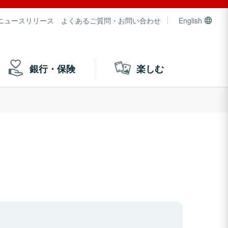
ニュースリリース
よくあるご質問・お問い合わせ
English
銀行・保険
楽しむ