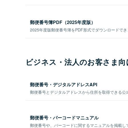
郵便番号簿PDF（2025年度版）
2025年度版郵便番号簿をPDF形式でダウンロードで
ビジネス・法人のお客さま向
郵便番号・デジタルアドレスAPI
郵便番号とデジタルアドレスから住所を取得できる公式
郵便番号・バーコードマニュアル
郵便番号や、バーコードに関するマニュアルを掲載し