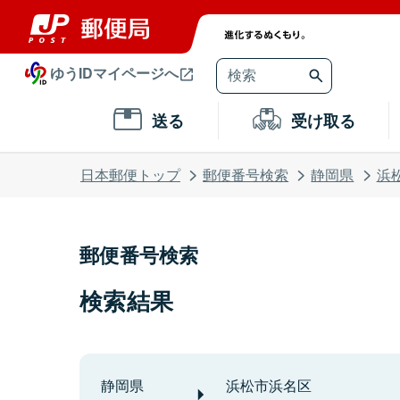
ゆうIDマイページへ
送る
受け取る
日本郵便トップ
郵便番号検索
静岡県
浜
郵便番号検索
検索結果
静岡県
浜松市浜名区