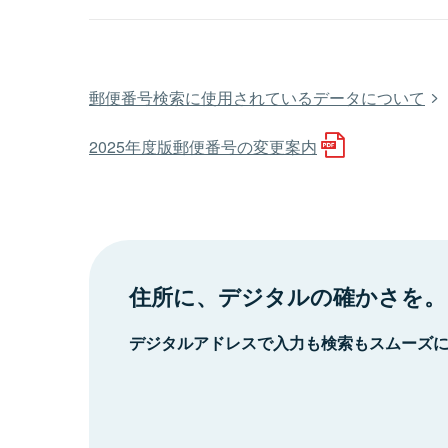
郵便番号検索に使用されているデータについて
2025年度版郵便番号の変更案内
住所に、デジタルの確かさを。
デジタルアドレスで入力も検索もスムーズ