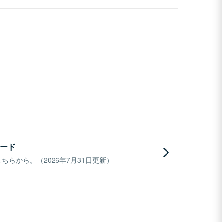
ード
らから。（2026年7月31日更新）