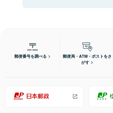
郵便番号を調べる
郵便局・ATM・ポストをさ
がす