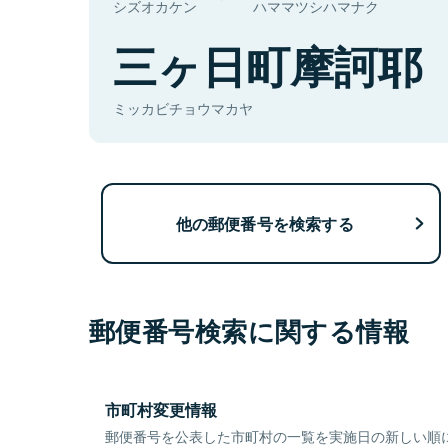
シズオカケン
ハママツシハマナク
三ヶ日町摩訶耶
ミッカビチョウマカヤ
他の郵便番号を検索する
郵便番号検索に関する情報
市町村変更情報
郵便番号を公表した市町村の一覧を実施日の新しい順