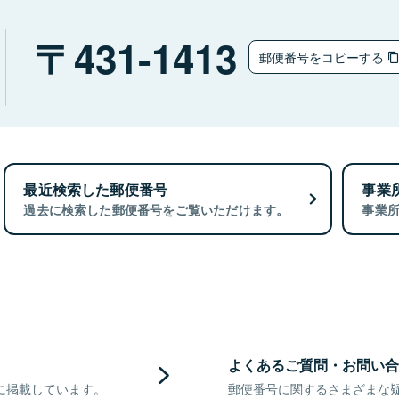
431-1413
郵便番号をコピーする
最近検索した郵便番号
事業
過去に検索した郵便番号をご覧いただけます。
事業
よくあるご質問・お問い合
に掲載しています。
郵便番号に関するさまざまな