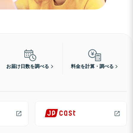
お届け日数を調べる
料金を計算・調べる