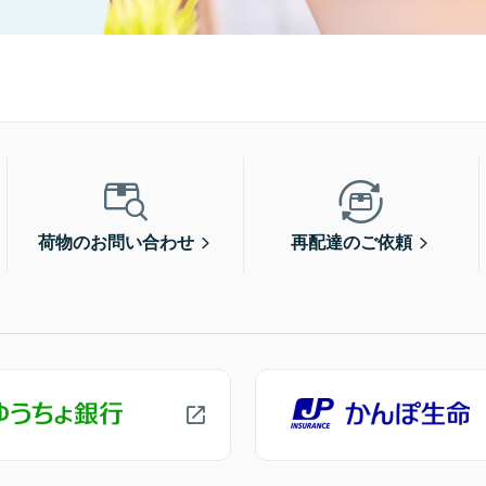
荷物のお問い合わせ
再配達のご依頼