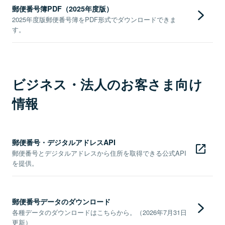
郵便番号簿PDF（2025年度版）
2025年度版郵便番号簿をPDF形式でダウンロードできま
す。
ビジネス・法人のお客さま向け
情報
郵便番号・デジタルアドレスAPI
郵便番号とデジタルアドレスから住所を取得できる公式API
を提供。
郵便番号データのダウンロード
各種データのダウンロードはこちらから。（2026年7月31日
更新）