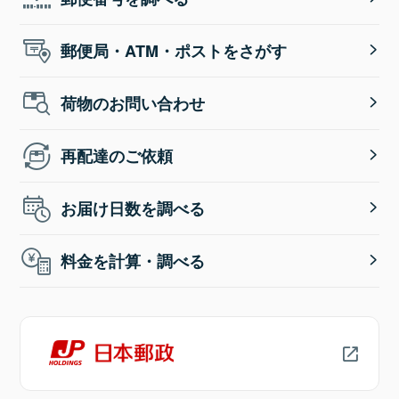
郵便局・ATM・ポストをさがす
荷物のお問い合わせ
再配達のご依頼
お届け日数を調べる
料金を計算・調べる