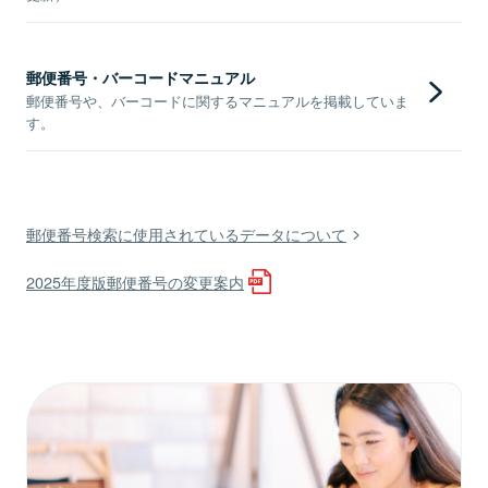
郵便番号・バーコードマニュアル
郵便番号や、バーコードに関するマニュアルを掲載していま
す。
郵便番号検索に使用されているデータについて
2025年度版郵便番号の変更案内