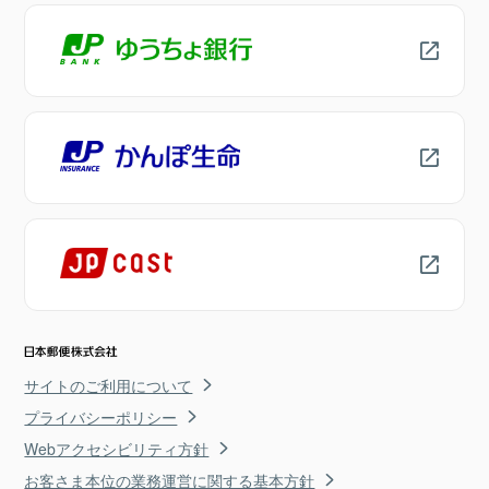
サイトのご利用について
プライバシーポリシー
Webアクセシビリティ方針
お客さま本位の業務運営に関する基本方針