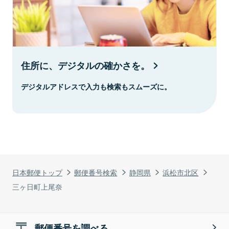
住所に、デジタルの確かさを。
デジタルアドレスで入力も検索もスムーズに。
日本郵便トップ
郵便番号検索
静岡県
浜松市北区
三ヶ日町上尾奈
郵便番号を調べる