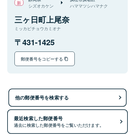
シズオカケン
ハママツシハマナク
三ヶ日町上尾奈
ミッカビチョウカミオナ
431-1425
郵便番号をコピーする
他の郵便番号を検索する
最近検索した郵便番号
過去に検索した郵便番号をご覧いただけます。