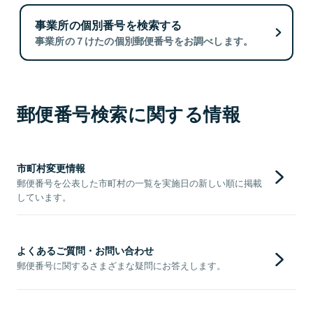
事業所の個別番号を検索する
事業所の７けたの個別郵便番号をお調べします。
郵便番号検索に関する情報
市町村変更情報
郵便番号を公表した市町村の一覧を実施日の新しい順に掲載
しています。
よくあるご質問・お問い合わせ
郵便番号に関するさまざまな疑問にお答えします。