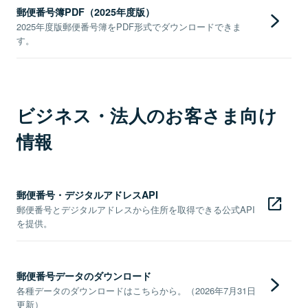
郵便番号簿PDF（2025年度版）
2025年度版郵便番号簿をPDF形式でダウンロードできま
す。
ビジネス・法人のお客さま向け
情報
郵便番号・デジタルアドレスAPI
郵便番号とデジタルアドレスから住所を取得できる公式API
を提供。
郵便番号データのダウンロード
各種データのダウンロードはこちらから。（2026年7月31日
更新）