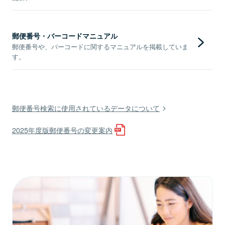
郵便番号・バーコードマニュアル
郵便番号や、バーコードに関するマニュアルを掲載していま
す。
郵便番号検索に使用されているデータについて
2025年度版郵便番号の変更案内