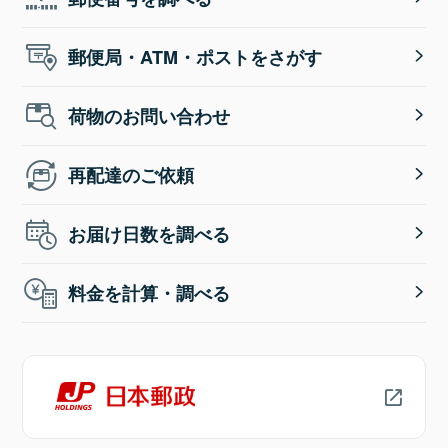
郵便局・ATM・ポストをさがす
荷物のお問い合わせ
再配達のご依頼
お届け日数を調べる
料金を計算・調べる