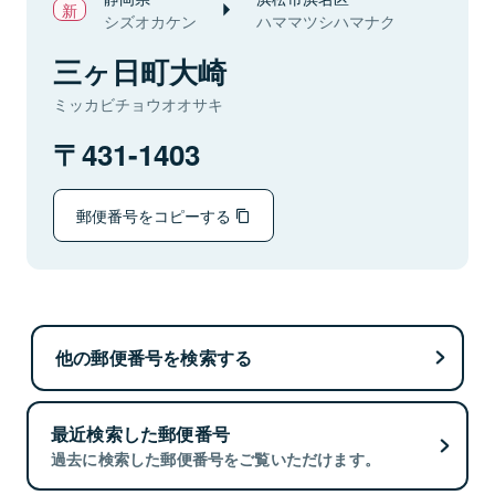
シズオカケン
ハママツシハマナク
三ヶ日町大崎
ミッカビチョウオオサキ
431-1403
郵便番号をコピーする
他の郵便番号を検索する
最近検索した郵便番号
過去に検索した郵便番号をご覧いただけます。