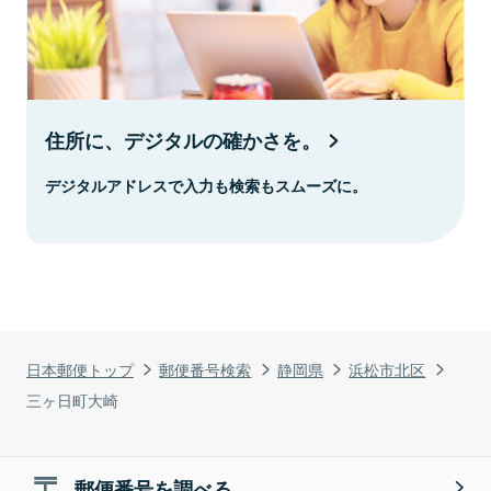
住所に、デジタルの確かさを。
デジタルアドレスで入力も検索もスムーズに。
日本郵便トップ
郵便番号検索
静岡県
浜松市北区
三ヶ日町大崎
郵便番号を調べる