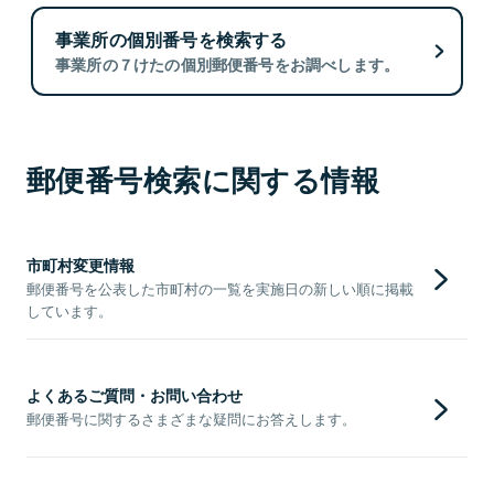
事業所の個別番号を検索する
事業所の７けたの個別郵便番号をお調べします。
郵便番号検索に関する情報
市町村変更情報
郵便番号を公表した市町村の一覧を実施日の新しい順に掲載
しています。
よくあるご質問・お問い合わせ
郵便番号に関するさまざまな疑問にお答えします。