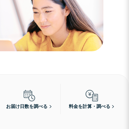
お届け日数を調べる
料金を計算・調べる