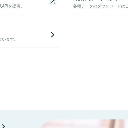
APIを提供。
各種データのダウンロードはこち
ています。