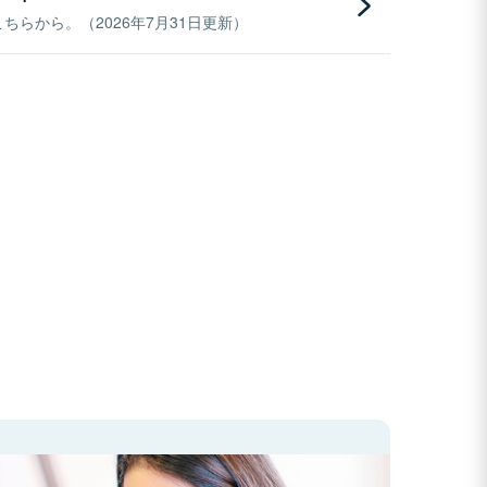
らから。（2026年7月31日更新）