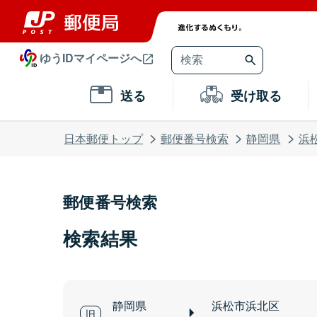
ゆうIDマイページへ
送る
受け取る
日本郵便トップ
郵便番号検索
静岡県
浜
郵便番号検索
検索結果
静岡県
浜松市浜北区