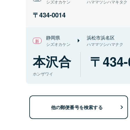
シズオカケン
ハママツシハマキタク
434-0014
静岡県
浜松市浜名区
シズオカケン
ハママツシハマナク
本沢合
434-
ホンザワイ
他の郵便番号を検索する