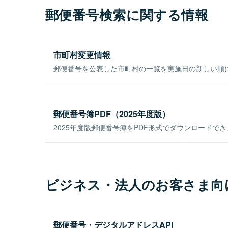
郵便番号検索に関する情報
市町村変更情報
郵便番号を公表した市町村の一覧を実施日の新しい順
郵便番号簿PDF（2025年度版）
2025年度版郵便番号簿をPDF形式でダウンロードで
ビジネス・法人のお客さま向
郵便番号・デジタルアドレスAPI