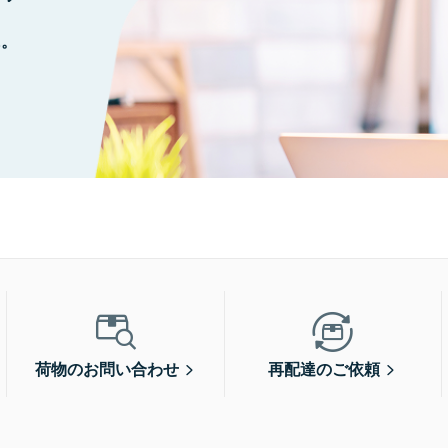
に。
荷物のお問い合わせ
再配達のご依頼