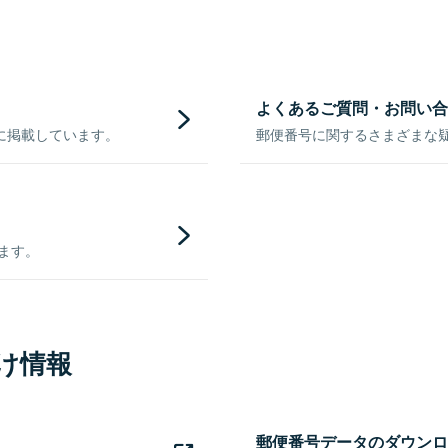
よくあるご質問・お問い合
に掲載しています。
郵便番号に関するさまざまな
きます。
け情報
郵便番号データのダウンロ