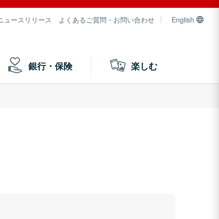
ニュースリリース
よくあるご質問・お問い合わせ
English
銀行・保険
楽しむ