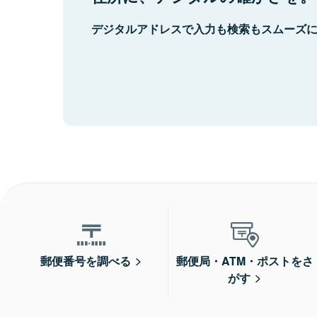
デジタルアドレスで入力も検索もスムーズ
郵便番号を調べる
郵便局・ATM・ポストをさ
がす