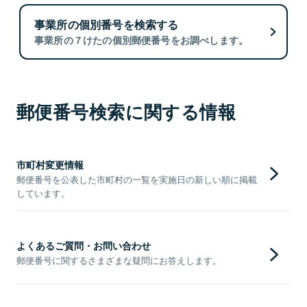
事業所の個別番号を検索する
事業所の７けたの個別郵便番号をお調べします。
郵便番号検索に関する情報
市町村変更情報
郵便番号を公表した市町村の一覧を実施日の新しい順に掲載
しています。
よくあるご質問・お問い合わせ
郵便番号に関するさまざまな疑問にお答えします。