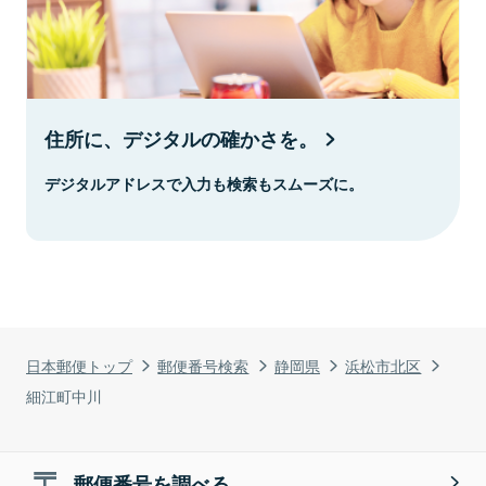
住所に、デジタルの確かさを。
デジタルアドレスで入力も検索もスムーズに。
日本郵便トップ
郵便番号検索
静岡県
浜松市北区
細江町中川
郵便番号を調べる