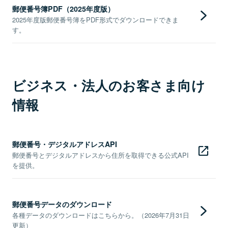
郵便番号簿PDF（2025年度版）
2025年度版郵便番号簿をPDF形式でダウンロードできま
す。
ビジネス・法人のお客さま向け
情報
郵便番号・デジタルアドレスAPI
郵便番号とデジタルアドレスから住所を取得できる公式API
を提供。
郵便番号データのダウンロード
各種データのダウンロードはこちらから。（2026年7月31日
更新）