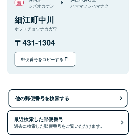
シズオカケン
ハママツシハマナク
細江町中川
ホソエチョウナカガワ
431-1304
郵便番号をコピーする
他の郵便番号を検索する
最近検索した郵便番号
過去に検索した郵便番号をご覧いただけます。