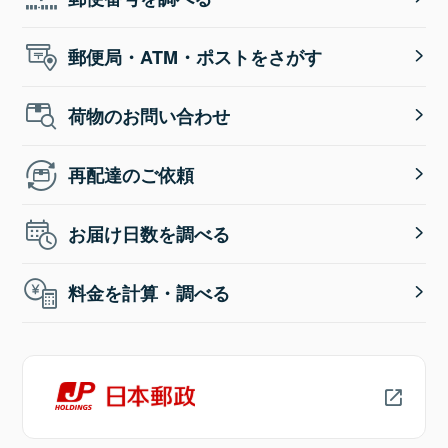
郵便局・ATM・ポストをさがす
荷物のお問い合わせ
再配達のご依頼
お届け日数を調べる
料金を計算・調べる