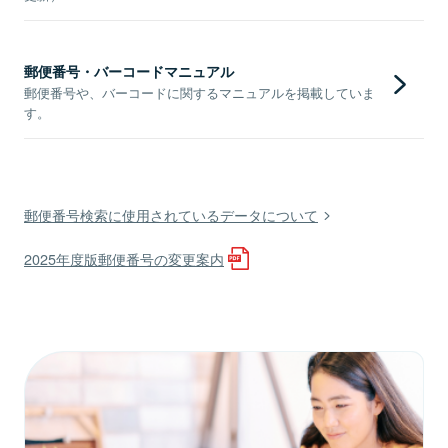
郵便番号・バーコードマニュアル
郵便番号や、バーコードに関するマニュアルを掲載していま
す。
郵便番号検索に使用されているデータについて
2025年度版郵便番号の変更案内