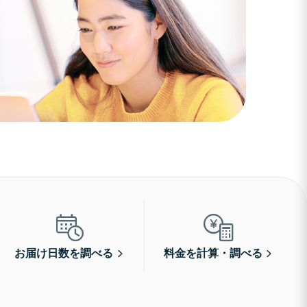
お届け日数を調べる
料金を計算・調べる