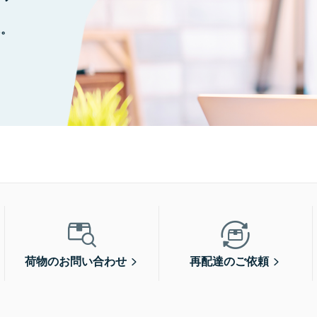
に。
荷物のお問い合わせ
再配達のご依頼