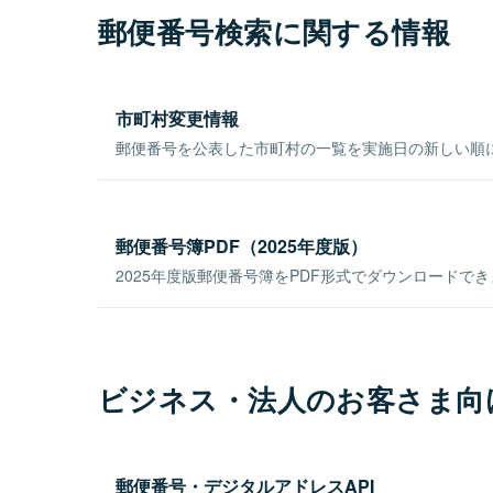
郵便番号検索に関する情報
市町村変更情報
郵便番号を公表した市町村の一覧を実施日の新しい順
郵便番号簿PDF（2025年度版）
2025年度版郵便番号簿をPDF形式でダウンロードで
ビジネス・法人のお客さま向
郵便番号・デジタルアドレスAPI