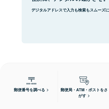
デジタルアドレスで入力も検索もスムーズ
郵便番号を調べる
郵便局・ATM・ポストをさ
がす