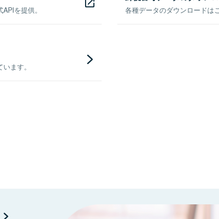
APIを提供。
各種データのダウンロードはこち
ています。