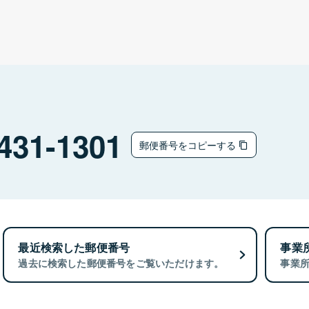
431-1301
郵便番号をコピーする
最近検索した郵便番号
事業
過去に検索した郵便番号をご覧いただけます。
事業