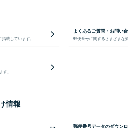
よくあるご質問・お問い合
に掲載しています。
郵便番号に関するさまざまな
きます。
け情報
郵便番号データのダウンロ