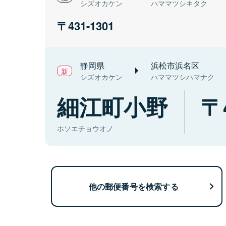
シズオカケン
ハママツシキタク
431-1301
静岡県
浜松市浜名区
シズオカケン
ハママツシハマナク
細江町小野
ホソエチョウオノ
他の郵便番号を検索する