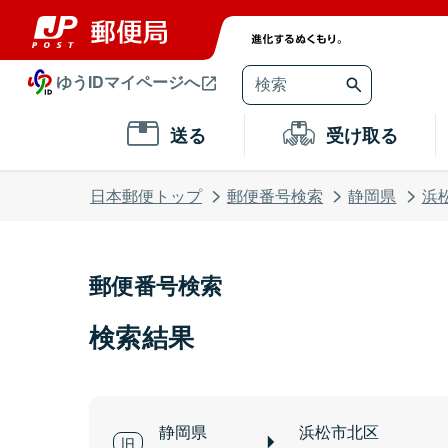
ゆうIDマイページへ
送る
受け取る
日本郵便トップ
郵便番号検索
静岡県
浜
郵便番号検索
検索結果
静岡県
浜松市北区