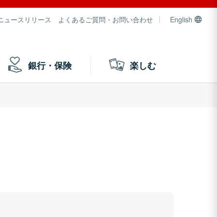
ニュースリリース
よくあるご質問・お問い合わせ
English
銀行・保険
楽しむ