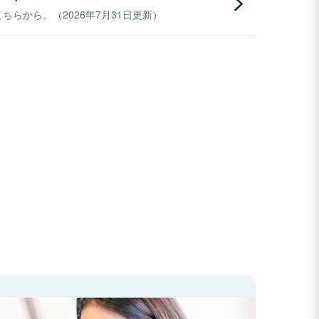
らから。（2026年7月31日更新）