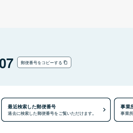
07
郵便番号をコピーする
最近検索した郵便番号
事業
過去に検索した郵便番号をご覧いただけます。
事業