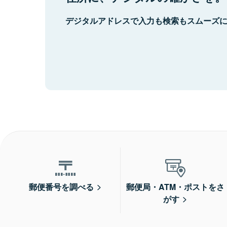
デジタルアドレスで入力も検索もスムーズ
郵便番号を調べる
郵便局・ATM・ポストをさ
がす