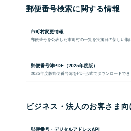
郵便番号検索に関する情報
市町村変更情報
郵便番号を公表した市町村の一覧を実施日の新しい順
郵便番号簿PDF（2025年度版）
2025年度版郵便番号簿をPDF形式でダウンロードで
ビジネス・法人のお客さま向
郵便番号・デジタルアドレスAPI