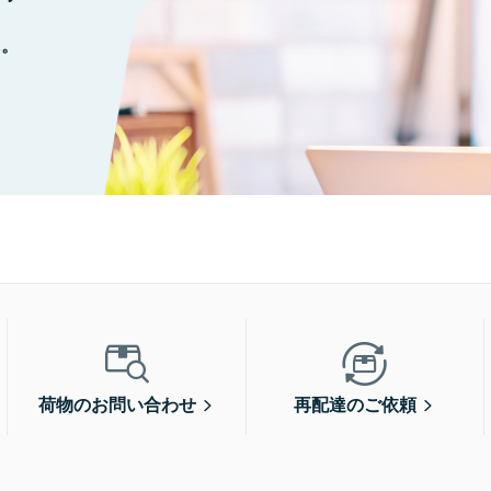
に。
荷物のお問い合わせ
再配達のご依頼