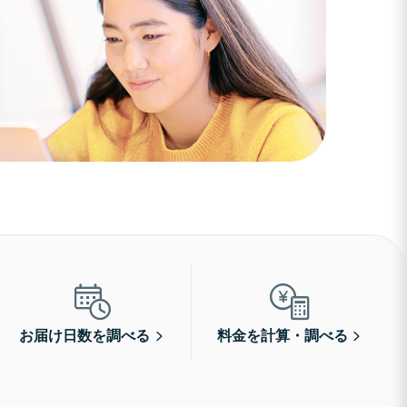
お届け日数を調べる
料金を計算・調べる