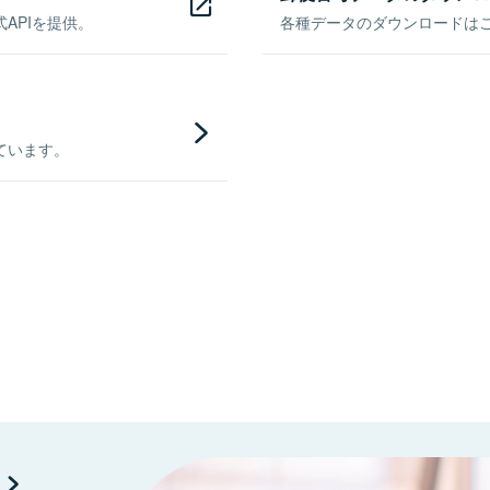
APIを提供。
各種データのダウンロードはこち
ています。