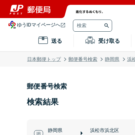
ゆうIDマイページへ
送る
受け取る
日本郵便トップ
郵便番号検索
静岡県
浜
郵便番号検索
検索結果
静岡県
浜松市浜北区