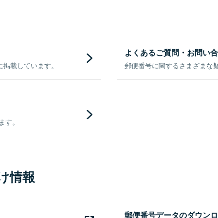
よくあるご質問・お問い合
に掲載しています。
郵便番号に関するさまざまな
きます。
け情報
郵便番号データのダウンロ