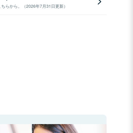
らから。（2026年7月31日更新）