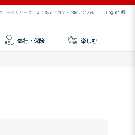
ニュースリリース
よくあるご質問・お問い合わせ
English
銀行・保険
楽しむ