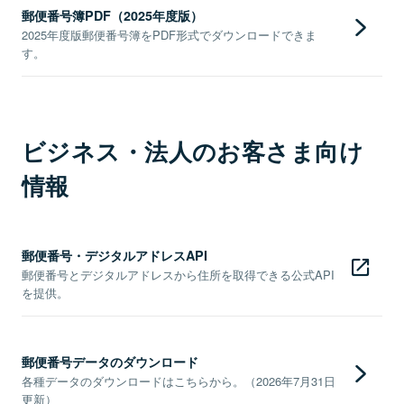
郵便番号簿PDF（2025年度版）
2025年度版郵便番号簿をPDF形式でダウンロードできま
す。
ビジネス・法人のお客さま向け
情報
郵便番号・デジタルアドレスAPI
郵便番号とデジタルアドレスから住所を取得できる公式API
を提供。
郵便番号データのダウンロード
各種データのダウンロードはこちらから。（2026年7月31日
更新）