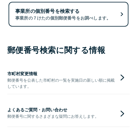
事業所の個別番号を検索する
事業所の７けたの個別郵便番号をお調べします。
郵便番号検索に関する情報
市町村変更情報
郵便番号を公表した市町村の一覧を実施日の新しい順に掲載
しています。
よくあるご質問・お問い合わせ
郵便番号に関するさまざまな疑問にお答えします。