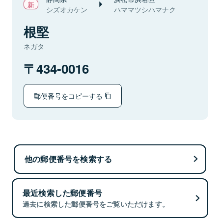
シズオカケン
ハママツシハマナク
根堅
ネガタ
434-0016
郵便番号をコピーする
他の郵便番号を検索する
最近検索した郵便番号
過去に検索した郵便番号をご覧いただけます。