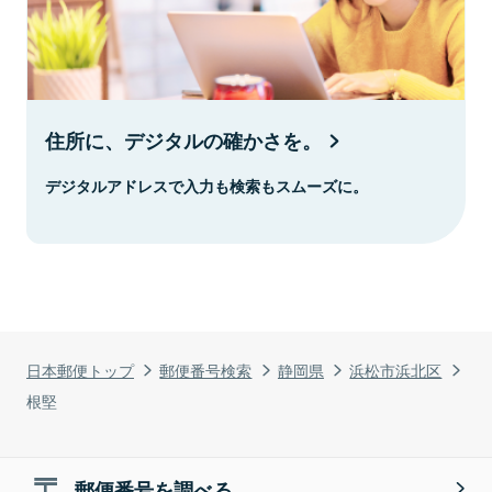
住所に、デジタルの確かさを。
デジタルアドレスで入力も検索もスムーズに。
日本郵便トップ
郵便番号検索
静岡県
浜松市浜北区
根堅
郵便番号を調べる