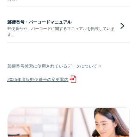
郵便番号・バーコードマニュアル
郵便番号や、バーコードに関するマニュアルを掲載していま
す。
郵便番号検索に使用されているデータについて
2025年度版郵便番号の変更案内