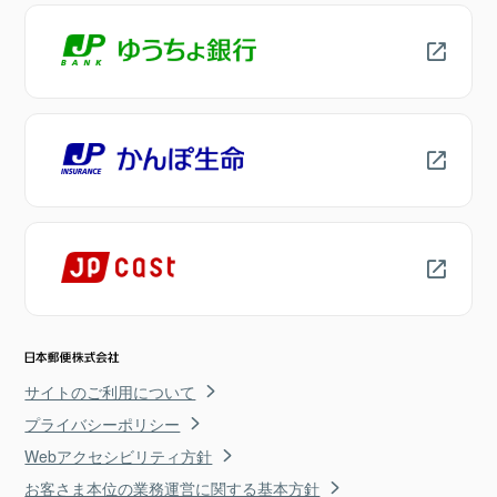
サイトのご利用について
プライバシーポリシー
Webアクセシビリティ方針
お客さま本位の業務運営に関する基本方針