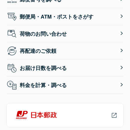
郵便局・ATM・ポストをさがす
荷物のお問い合わせ
再配達のご依頼
お届け日数を調べる
料金を計算・調べる