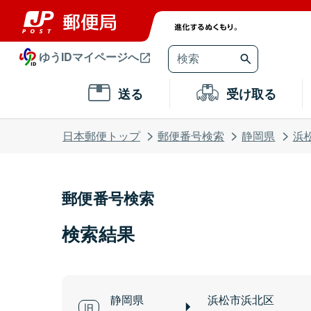
ゆうIDマイページへ
送る
受け取る
日本郵便トップ
郵便番号検索
静岡県
浜
郵便番号検索
検索結果
静岡県
浜松市浜北区