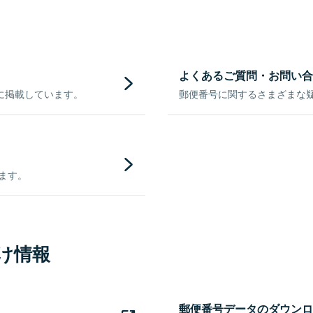
よくあるご質問・お問い合
に掲載しています。
郵便番号に関するさまざまな
きます。
け情報
郵便番号データのダウンロ