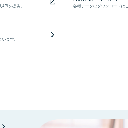
APIを提供。
各種データのダウンロードはこち
ています。