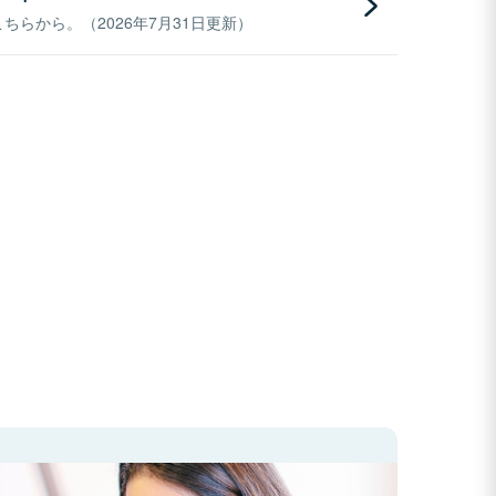
らから。（2026年7月31日更新）