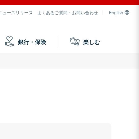
ニュースリリース
よくあるご質問・お問い合わせ
English
銀行・保険
楽しむ