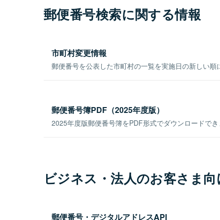
郵便番号検索に関する情報
市町村変更情報
郵便番号を公表した市町村の一覧を実施日の新しい順
郵便番号簿PDF（2025年度版）
2025年度版郵便番号簿をPDF形式でダウンロードで
ビジネス・法人のお客さま向
郵便番号・デジタルアドレスAPI