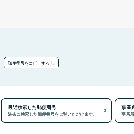
7
郵便番号をコピーする
最近検索した郵便番号
事業
過去に検索した郵便番号をご覧いただけます。
事業