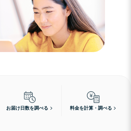
お届け日数を調べる
料金を計算・調べる