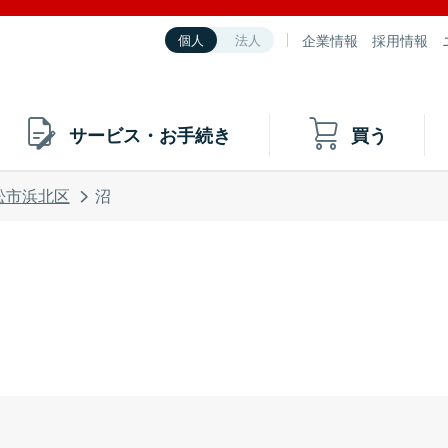
企業情報
採用情報
個人
法人
サービス・お手続き
買う
松市浜北区
沼