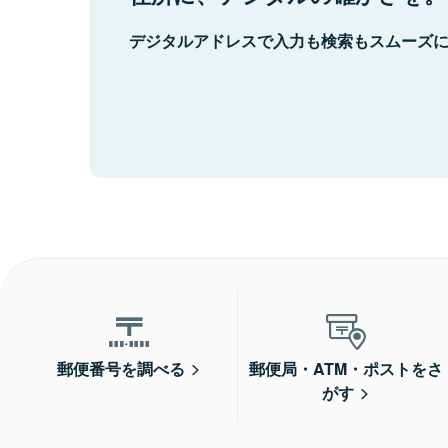
デジタルアドレスで入力も検索もスムーズ
郵便番号を調べる
郵便局・ATM・ポストをさ
がす