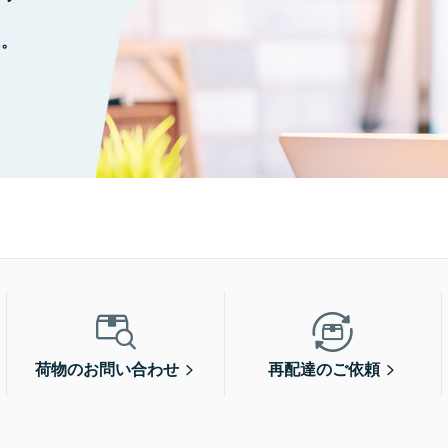
に。
荷物のお問い合わせ
再配達のご依頼