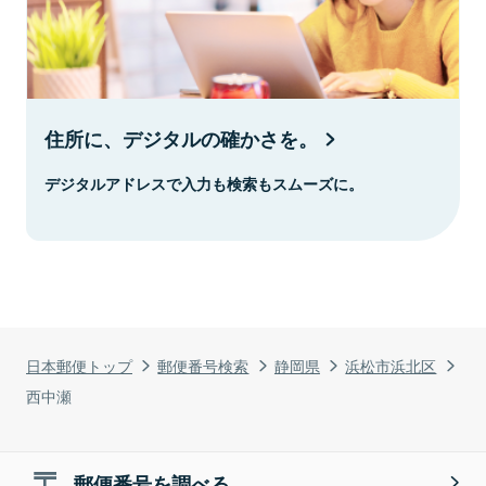
住所に、デジタルの確かさを。
デジタルアドレスで入力も検索もスムーズに。
日本郵便トップ
郵便番号検索
静岡県
浜松市浜北区
西中瀬
郵便番号を調べる