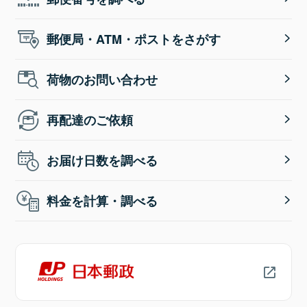
郵便局・ATM・ポストをさがす
荷物のお問い合わせ
再配達のご依頼
お届け日数を調べる
料金を計算・調べる