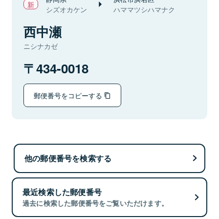
シズオカケン
ハママツシハマナク
西中瀬
ニシナカゼ
434-0018
郵便番号をコピーする
他の郵便番号を検索する
最近検索した郵便番号
過去に検索した郵便番号をご覧いただけます。