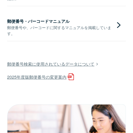
郵便番号・バーコードマニュアル
郵便番号や、バーコードに関するマニュアルを掲載していま
す。
郵便番号検索に使用されているデータについて
2025年度版郵便番号の変更案内