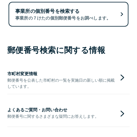
事業所の個別番号を検索する
事業所の７けたの個別郵便番号をお調べします。
郵便番号検索に関する情報
市町村変更情報
郵便番号を公表した市町村の一覧を実施日の新しい順に掲載
しています。
よくあるご質問・お問い合わせ
郵便番号に関するさまざまな疑問にお答えします。