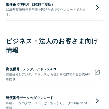
郵便番号簿PDF（2025年度版）
2025年度版郵便番号簿をPDF形式でダウンロードできま
す。
ビジネス・法人のお客さま向け
情報
郵便番号・デジタルアドレスAPI
郵便番号とデジタルアドレスから住所を取得できる公式API
を提供。
郵便番号データのダウンロード
各種データのダウンロードはこちらから。（2026年7月31日
更新）