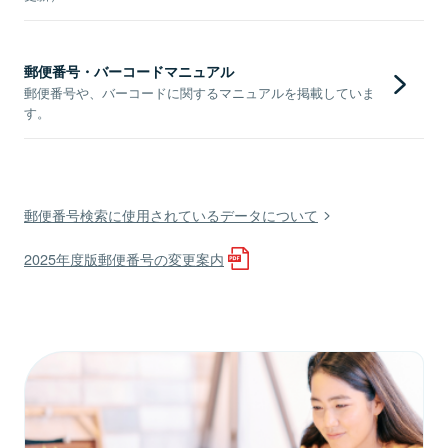
郵便番号・バーコードマニュアル
郵便番号や、バーコードに関するマニュアルを掲載していま
す。
郵便番号検索に使用されているデータについて
2025年度版郵便番号の変更案内