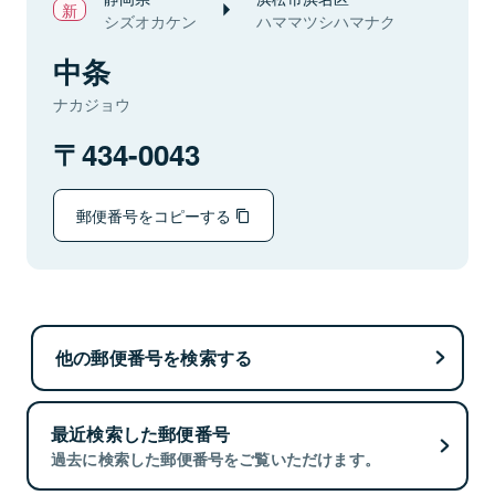
シズオカケン
ハママツシハマナク
中条
ナカジョウ
434-0043
郵便番号をコピーする
他の郵便番号を検索する
最近検索した郵便番号
過去に検索した郵便番号をご覧いただけます。