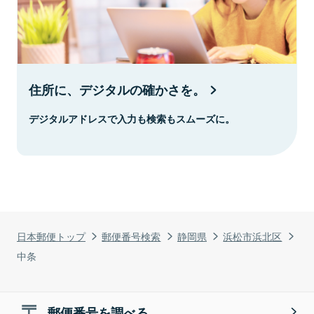
住所に、デジタルの確かさを。
デジタルアドレスで入力も検索もスムーズに。
日本郵便トップ
郵便番号検索
静岡県
浜松市浜北区
中条
郵便番号を調べる