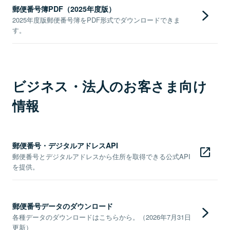
郵便番号簿PDF（2025年度版）
2025年度版郵便番号簿をPDF形式でダウンロードできま
す。
ビジネス・法人のお客さま向け
情報
郵便番号・デジタルアドレスAPI
郵便番号とデジタルアドレスから住所を取得できる公式API
を提供。
郵便番号データのダウンロード
各種データのダウンロードはこちらから。（2026年7月31日
更新）