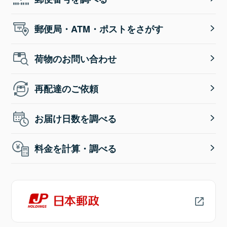
郵便局・ATM・ポストをさがす
荷物のお問い合わせ
再配達のご依頼
お届け日数を調べる
料金を計算・調べる