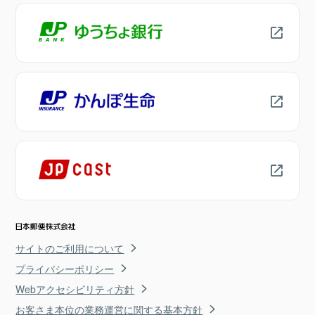
サイトのご利用について
プライバシーポリシー
Webアクセシビリティ方針
お客さま本位の業務運営に関する基本方針