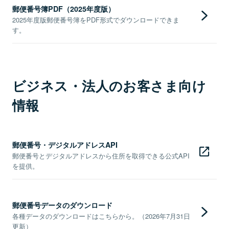
郵便番号簿PDF（2025年度版）
2025年度版郵便番号簿をPDF形式でダウンロードできま
す。
ビジネス・法人のお客さま向け
情報
郵便番号・デジタルアドレスAPI
郵便番号とデジタルアドレスから住所を取得できる公式API
を提供。
郵便番号データのダウンロード
各種データのダウンロードはこちらから。（2026年7月31日
更新）