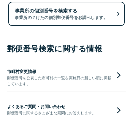
事業所の個別番号を検索する
事業所の７けたの個別郵便番号をお調べします。
郵便番号検索に関する情報
市町村変更情報
郵便番号を公表した市町村の一覧を実施日の新しい順に掲載
しています。
よくあるご質問・お問い合わせ
郵便番号に関するさまざまな疑問にお答えします。