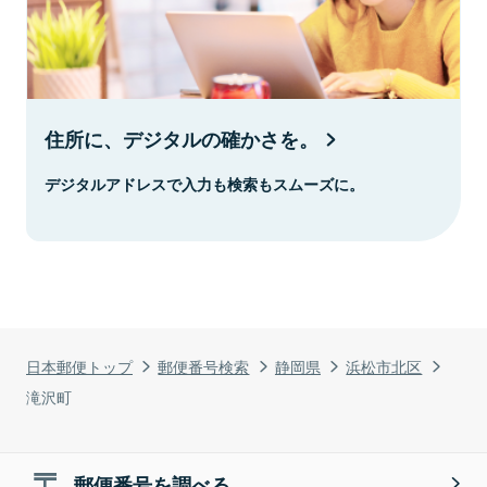
住所に、デジタルの確かさを。
デジタルアドレスで入力も検索もスムーズに。
日本郵便トップ
郵便番号検索
静岡県
浜松市北区
滝沢町
郵便番号を調べる