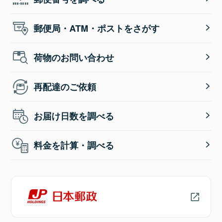
郵便局・ATM・ポストをさがす
荷物のお問い合わせ
再配達のご依頼
お届け日数を調べる
料金を計算・調べる