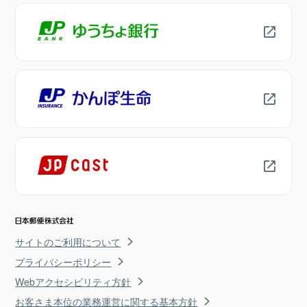
サイトのご利用について
プライバシーポリシー
Webアクセシビリティ方針
お客さま本位の業務運営に関する基本方針