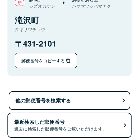
シズオカケン
ハママツシハマナク
滝沢町
タキサワチョウ
431-2101
郵便番号をコピーする
他の郵便番号を検索する
最近検索した郵便番号
過去に検索した郵便番号をご覧いただけます。