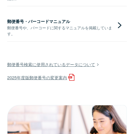
郵便番号・バーコードマニュアル
郵便番号や、バーコードに関するマニュアルを掲載していま
す。
郵便番号検索に使用されているデータについて
2025年度版郵便番号の変更案内