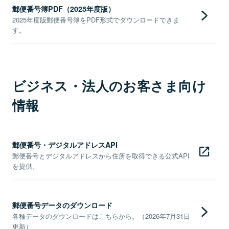
郵便番号簿PDF（2025年度版）
2025年度版郵便番号簿をPDF形式でダウンロードできま
す。
ビジネス・法人のお客さま向け
情報
郵便番号・デジタルアドレスAPI
郵便番号とデジタルアドレスから住所を取得できる公式API
を提供。
郵便番号データのダウンロード
各種データのダウンロードはこちらから。（2026年7月31日
更新）