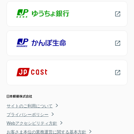
サイトのご利用について
プライバシーポリシー
Webアクセシビリティ方針
お客さま本位の業務運営に関する基本方針