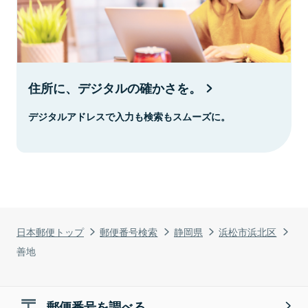
住所に、デジタルの確かさを。
デジタルアドレスで入力も検索もスムーズに。
日本郵便トップ
郵便番号検索
静岡県
浜松市浜北区
善地
郵便番号を調べる