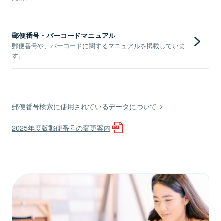
郵便番号・バーコードマニュアル
郵便番号や、バーコードに関するマニュアルを掲載していま
す。
郵便番号検索に使用されているデータについて
2025年度版郵便番号の変更案内