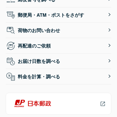
郵便局・ATM・ポストをさがす
荷物のお問い合わせ
再配達のご依頼
お届け日数を調べる
料金を計算・調べる