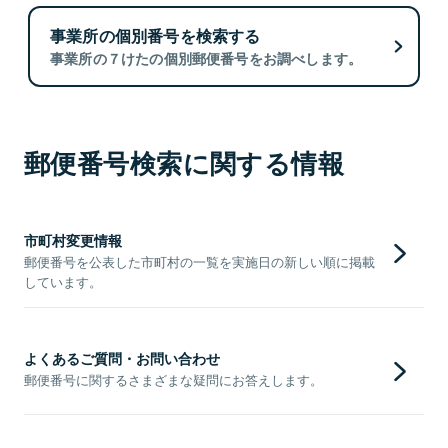
事業所の個別番号を検索する
事業所の７けたの個別郵便番号をお調べします。
郵便番号検索に関する情報
市町村変更情報
郵便番号を公表した市町村の一覧を実施日の新しい順に掲載
しています。
よくあるご質問・お問い合わせ
郵便番号に関するさまざまな疑問にお答えします。