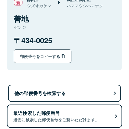
シズオカケン
ハママツシハマナク
善地
ゼンジ
434-0025
郵便番号をコピーする
他の郵便番号を検索する
最近検索した郵便番号
過去に検索した郵便番号をご覧いただけます。