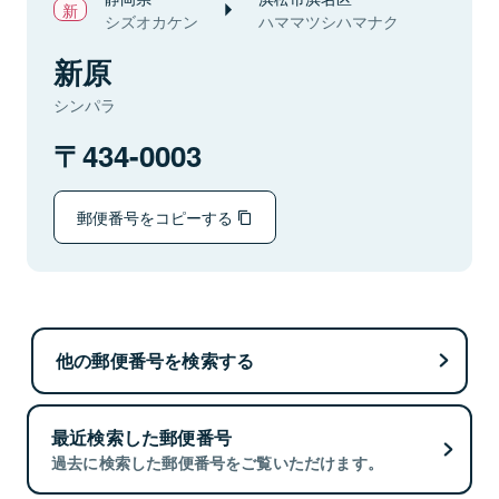
シズオカケン
ハママツシハマナク
新原
シンパラ
434-0003
郵便番号をコピーする
他の郵便番号を検索する
最近検索した郵便番号
過去に検索した郵便番号をご覧いただけます。