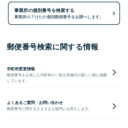
事業所の個別番号を検索する
事業所の７けたの個別郵便番号をお調べします。
郵便番号検索に関する情報
市町村変更情報
郵便番号を公表した市町村の一覧を実施日の新しい順に掲載
しています。
よくあるご質問・お問い合わせ
郵便番号に関するさまざまな疑問にお答えします。