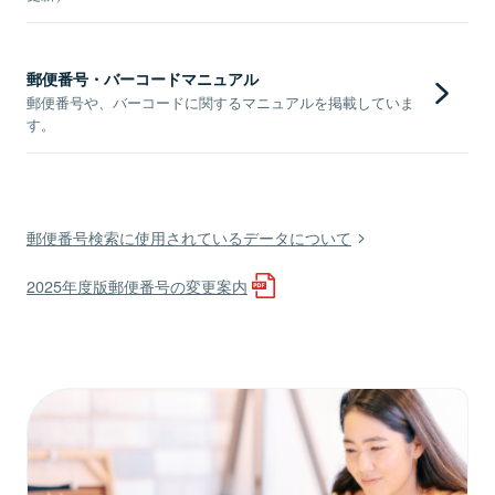
郵便番号・バーコードマニュアル
郵便番号や、バーコードに関するマニュアルを掲載していま
す。
郵便番号検索に使用されているデータについて
2025年度版郵便番号の変更案内