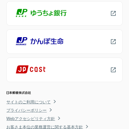
サイトのご利用について
プライバシーポリシー
Webアクセシビリティ方針
お客さま本位の業務運営に関する基本方針