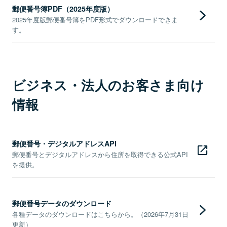
郵便番号簿PDF（2025年度版）
2025年度版郵便番号簿をPDF形式でダウンロードできま
す。
ビジネス・法人のお客さま向け
情報
郵便番号・デジタルアドレスAPI
郵便番号とデジタルアドレスから住所を取得できる公式API
を提供。
郵便番号データのダウンロード
各種データのダウンロードはこちらから。（2026年7月31日
更新）