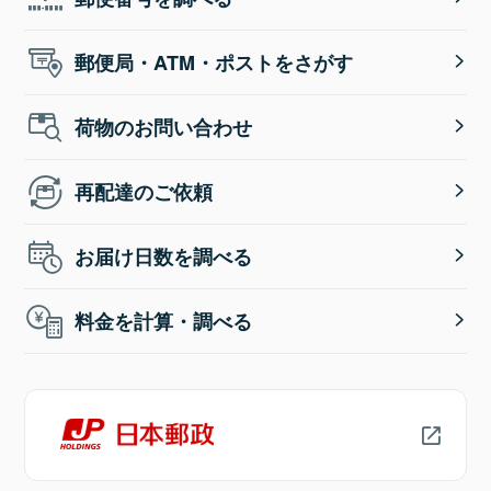
郵便局・ATM・ポストをさがす
荷物のお問い合わせ
再配達のご依頼
お届け日数を調べる
料金を計算・調べる