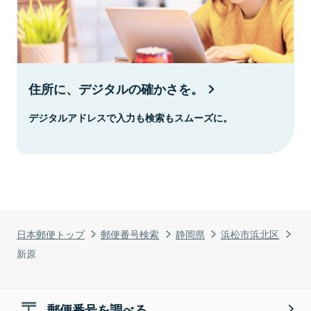
住所に、デジタルの確かさを。
デジタルアドレスで入力も検索もスムーズに。
日本郵便トップ
郵便番号検索
静岡県
浜松市浜北区
新原
郵便番号を調べる