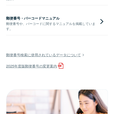
郵便番号・バーコードマニュアル
郵便番号や、バーコードに関するマニュアルを掲載していま
す。
郵便番号検索に使用されているデータについて
2025年度版郵便番号の変更案内