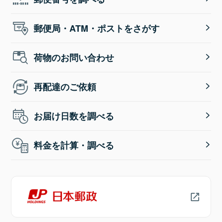
郵便局・ATM・ポストをさがす
荷物のお問い合わせ
再配達のご依頼
お届け日数を調べる
料金を計算・調べる