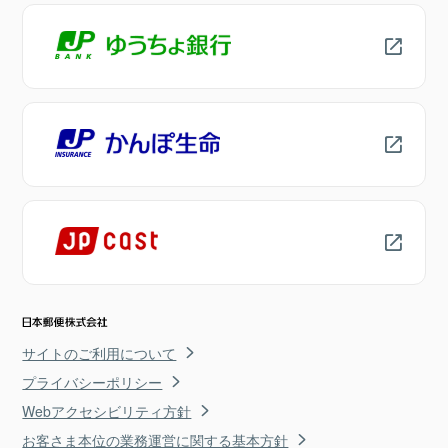
サイトのご利用について
プライバシーポリシー
Webアクセシビリティ方針
お客さま本位の業務運営に関する基本方針