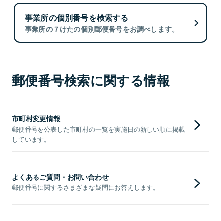
事業所の個別番号を検索する
事業所の７けたの個別郵便番号をお調べします。
郵便番号検索に関する情報
市町村変更情報
郵便番号を公表した市町村の一覧を実施日の新しい順に掲載
しています。
よくあるご質問・お問い合わせ
郵便番号に関するさまざまな疑問にお答えします。