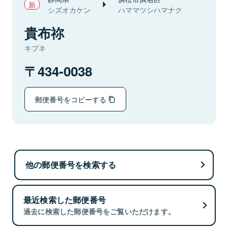
シズオカケン
ハママツシハマナク
貴布祢
キブネ
434-0038
郵便番号をコピーする
他の郵便番号を検索する
最近検索した郵便番号
過去に検索した郵便番号をご覧いただけます。