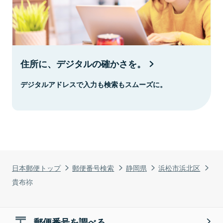
住所に、デジタルの確かさを。
デジタルアドレスで入力も検索もスムーズに。
日本郵便トップ
郵便番号検索
静岡県
浜松市浜北区
貴布祢
郵便番号を調べる