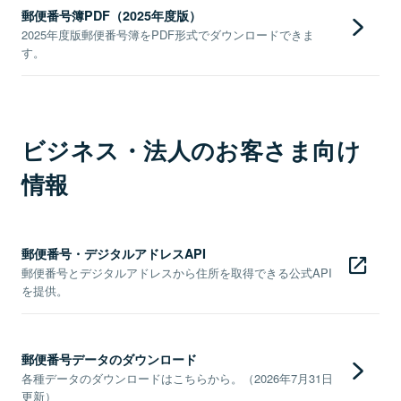
郵便番号簿PDF（2025年度版）
2025年度版郵便番号簿をPDF形式でダウンロードできま
す。
ビジネス・法人のお客さま向け
情報
郵便番号・デジタルアドレスAPI
郵便番号とデジタルアドレスから住所を取得できる公式API
を提供。
郵便番号データのダウンロード
各種データのダウンロードはこちらから。（2026年7月31日
更新）