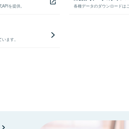
APIを提供。
各種データのダウンロードはこち
ています。