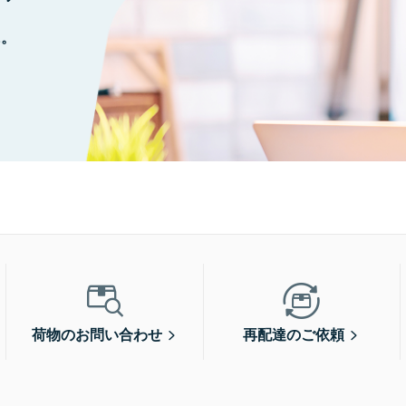
に。
荷物のお問い合わせ
再配達のご依頼