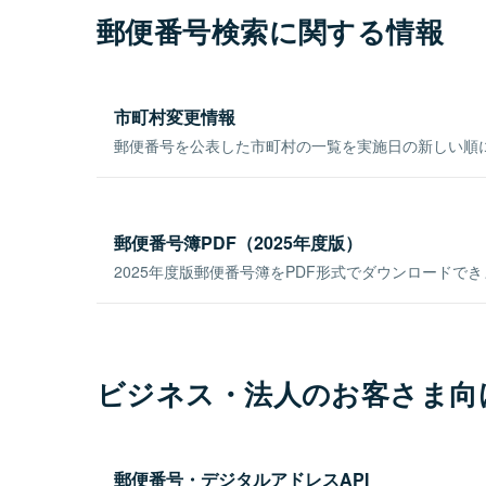
郵便番号検索に関する情報
市町村変更情報
郵便番号を公表した市町村の一覧を実施日の新しい順
郵便番号簿PDF（2025年度版）
2025年度版郵便番号簿をPDF形式でダウンロードで
ビジネス・法人のお客さま向
郵便番号・デジタルアドレスAPI