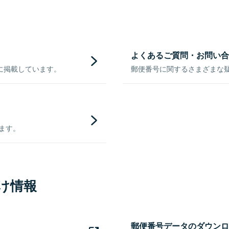
よくあるご質問・お問い合
に掲載しています。
郵便番号に関するさまざまな
きます。
け情報
郵便番号データのダウンロ