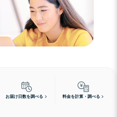
お届け日数を調べる
料金を計算・調べる