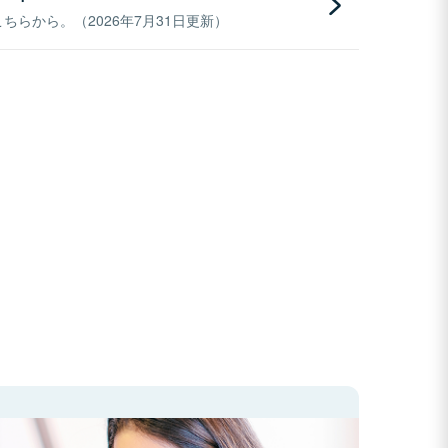
らから。（2026年7月31日更新）