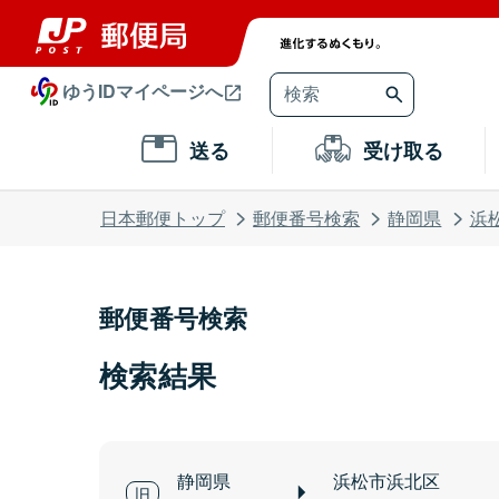
ゆうIDマイページへ
送る
受け取る
日本郵便トップ
郵便番号検索
静岡県
浜
郵便番号検索
検索結果
静岡県
浜松市浜北区