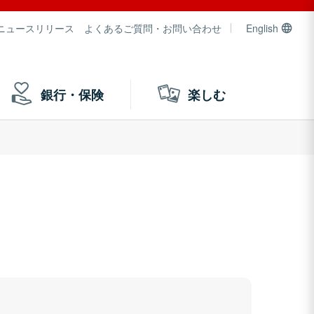
ニュースリリース
よくあるご質問・お問い合わせ
English
銀行・保険
楽しむ