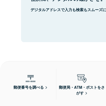
デジタルアドレスで入力も検索もスムーズ
郵便番号を調べる
郵便局・ATM・ポストをさ
がす