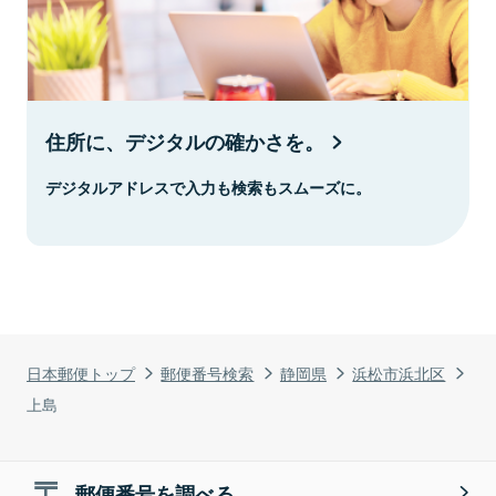
住所に、デジタルの確かさを。
デジタルアドレスで入力も検索もスムーズに。
日本郵便トップ
郵便番号検索
静岡県
浜松市浜北区
上島
郵便番号を調べる