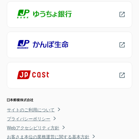
サイトのご利用について
プライバシーポリシー
Webアクセシビリティ方針
お客さま本位の業務運営に関する基本方針