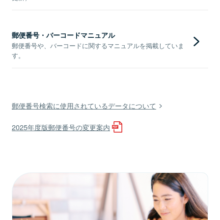
郵便番号・バーコードマニュアル
郵便番号や、バーコードに関するマニュアルを掲載していま
す。
郵便番号検索に使用されているデータについて
2025年度版郵便番号の変更案内