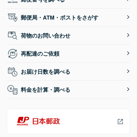
郵便局・ATM・ポストをさがす
荷物のお問い合わせ
再配達のご依頼
お届け日数を調べる
料金を計算・調べる