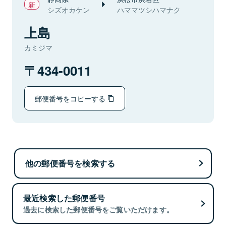
シズオカケン
ハママツシハマナク
上島
カミジマ
434-0011
郵便番号をコピーする
他の郵便番号を検索する
最近検索した郵便番号
過去に検索した郵便番号をご覧いただけます。