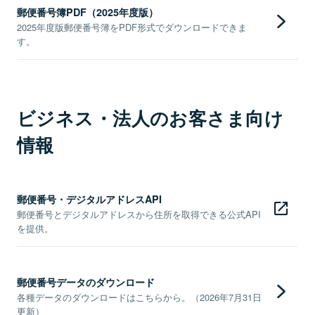
郵便番号簿PDF（2025年度版）
2025年度版郵便番号簿をPDF形式でダウンロードできま
す。
ビジネス・法人のお客さま向け
情報
郵便番号・デジタルアドレスAPI
郵便番号とデジタルアドレスから住所を取得できる公式API
を提供。
郵便番号データのダウンロード
各種データのダウンロードはこちらから。（2026年7月31日
更新）