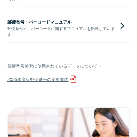
郵便番号・バーコードマニュアル
郵便番号や、バーコードに関するマニュアルを掲載していま
す。
郵便番号検索に使用されているデータについて
2025年度版郵便番号の変更案内