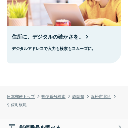
住所に、デジタルの確かさを。
デジタルアドレスで入力も検索もスムーズに。
日本郵便トップ
郵便番号検索
静岡県
浜松市北区
引佐町横尾
郵便番号を調べる