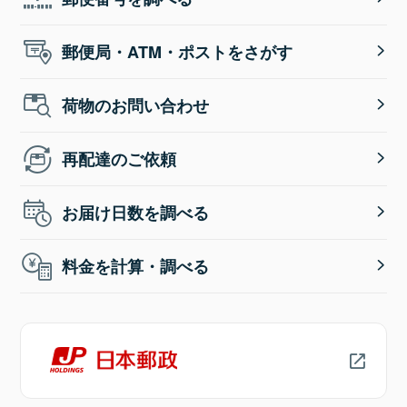
郵便局・ATM・ポストをさがす
荷物のお問い合わせ
再配達のご依頼
お届け日数を調べる
料金を計算・調べる