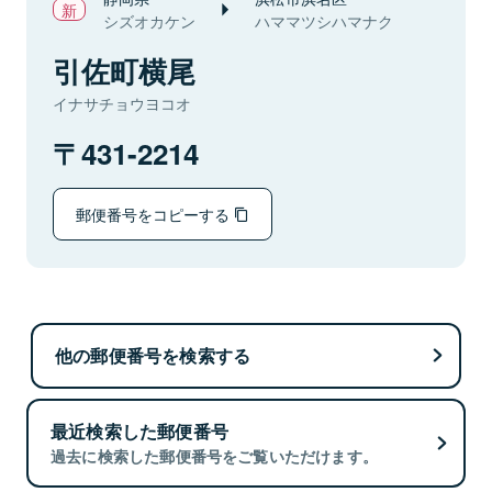
シズオカケン
ハママツシハマナク
引佐町横尾
イナサチョウヨコオ
431-2214
郵便番号をコピーする
他の郵便番号を検索する
最近検索した郵便番号
過去に検索した郵便番号をご覧いただけます。