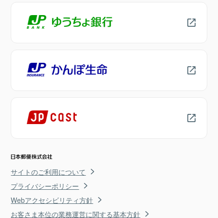
サイトのご利用について
プライバシーポリシー
Webアクセシビリティ方針
お客さま本位の業務運営に関する基本方針