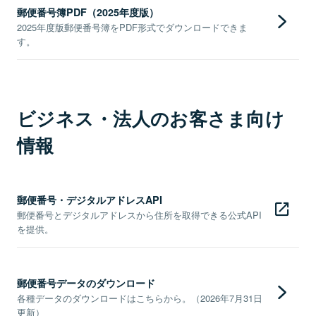
郵便番号簿PDF（2025年度版）
2025年度版郵便番号簿をPDF形式でダウンロードできま
す。
ビジネス・法人のお客さま向け
情報
郵便番号・デジタルアドレスAPI
郵便番号とデジタルアドレスから住所を取得できる公式API
を提供。
郵便番号データのダウンロード
各種データのダウンロードはこちらから。（2026年7月31日
更新）