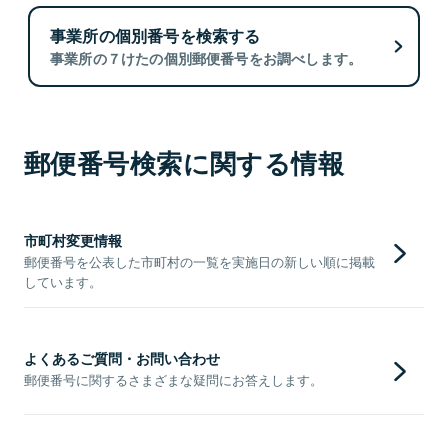
事業所の個別番号を検索する
事業所の７けたの個別郵便番号をお調べします。
郵便番号検索に関する情報
市町村変更情報
郵便番号を公表した市町村の一覧を実施日の新しい順に掲載
しています。
よくあるご質問・お問い合わせ
郵便番号に関するさまざまな疑問にお答えします。