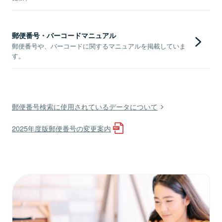
郵便番号・バーコードマニュアル
郵便番号や、バーコードに関するマニュアルを掲載していま
す。
郵便番号検索に使用されているデータについて
2025年度版郵便番号の変更案内