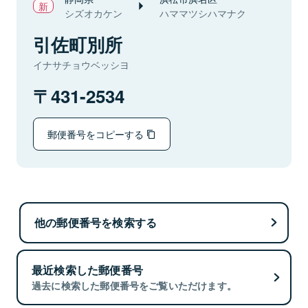
シズオカケン
ハママツシハマナク
引佐町別所
イナサチョウベッシヨ
431-2534
郵便番号をコピーする
他の郵便番号を検索する
最近検索した郵便番号
過去に検索した郵便番号をご覧いただけます。