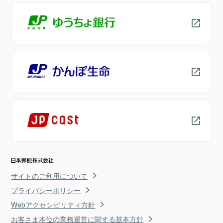
サイトのご利用について
プライバシーポリシー
Webアクセシビリティ方針
お客さま本位の業務運営に関する基本方針