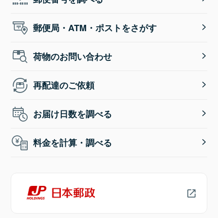
郵便局・ATM・ポストをさがす
荷物のお問い合わせ
再配達のご依頼
お届け日数を調べる
料金を計算・調べる