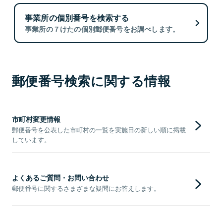
事業所の個別番号を検索する
事業所の７けたの個別郵便番号をお調べします。
郵便番号検索に関する情報
市町村変更情報
郵便番号を公表した市町村の一覧を実施日の新しい順に掲載
しています。
よくあるご質問・お問い合わせ
郵便番号に関するさまざまな疑問にお答えします。