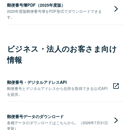
郵便番号簿PDF（2025年度版）
2025年度版郵便番号簿をPDF形式でダウンロードできま
す。
ビジネス・法人のお客さま向け
情報
郵便番号・デジタルアドレスAPI
郵便番号とデジタルアドレスから住所を取得できる公式API
を提供。
郵便番号データのダウンロード
各種データのダウンロードはこちらから。（2026年7月31日
更新）