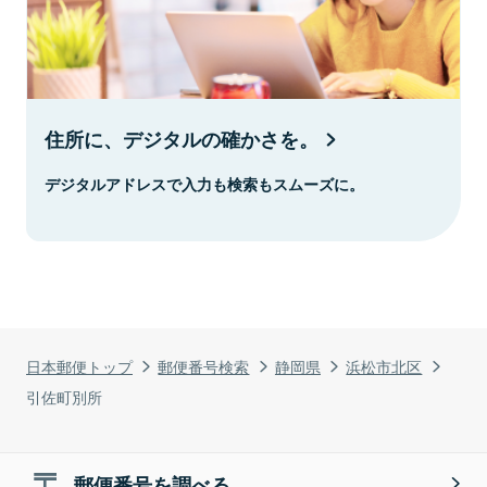
住所に、デジタルの確かさを。
デジタルアドレスで入力も検索もスムーズに。
日本郵便トップ
郵便番号検索
静岡県
浜松市北区
引佐町別所
郵便番号を調べる