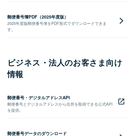
郵便番号簿PDF（2025年度版）
2025年度版郵便番号簿をPDF形式でダウンロードできま
す。
ビジネス・法人のお客さま向け
情報
郵便番号・デジタルアドレスAPI
郵便番号とデジタルアドレスから住所を取得できる公式API
を提供。
郵便番号データのダウンロード