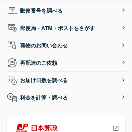
郵便番号を調べる
郵便局・ATM・ポストをさがす
荷物のお問い合わせ
再配達のご依頼
お届け日数を調べる
料金を計算・調べる