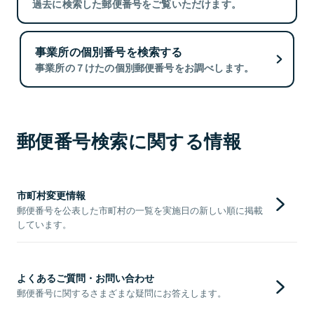
過去に検索した郵便番号をご覧いただけます。
事業所の個別番号を検索する
事業所の７けたの個別郵便番号をお調べします。
郵便番号検索に関する情報
市町村変更情報
郵便番号を公表した市町村の一覧を実施日の新しい順に掲載
しています。
よくあるご質問・お問い合わせ
郵便番号に関するさまざまな疑問にお答えします。