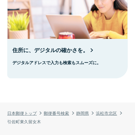
住所に、デジタルの確かさを。
デジタルアドレスで入力も検索もスムーズに。
日本郵便トップ
郵便番号検索
静岡県
浜松市北区
引佐町東久留女木