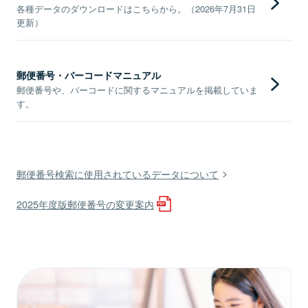
各種データのダウンロードはこちらから。（2026年7月31日
更新）
郵便番号・バーコードマニュアル
郵便番号や、バーコードに関するマニュアルを掲載していま
す。
郵便番号検索に使用されているデータについて
2025年度版郵便番号の変更案内