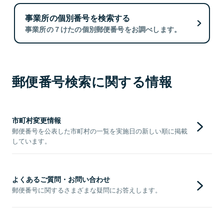
事業所の個別番号を検索する
事業所の７けたの個別郵便番号をお調べします。
郵便番号検索に関する情報
市町村変更情報
郵便番号を公表した市町村の一覧を実施日の新しい順に掲載
しています。
よくあるご質問・お問い合わせ
郵便番号に関するさまざまな疑問にお答えします。