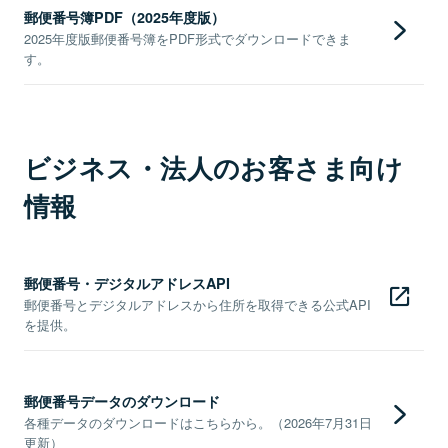
郵便番号簿PDF（2025年度版）
2025年度版郵便番号簿をPDF形式でダウンロードできま
す。
ビジネス・法人のお客さま向け
情報
郵便番号・デジタルアドレスAPI
郵便番号とデジタルアドレスから住所を取得できる公式API
を提供。
郵便番号データのダウンロード
各種データのダウンロードはこちらから。（2026年7月31日
更新）