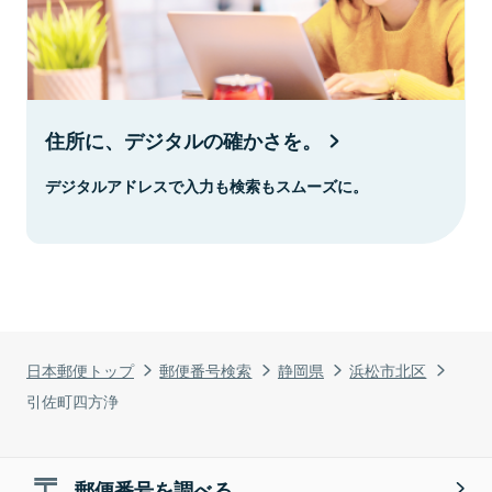
住所に、デジタルの確かさを。
デジタルアドレスで入力も検索もスムーズに。
日本郵便トップ
郵便番号検索
静岡県
浜松市北区
引佐町四方浄
郵便番号を調べる