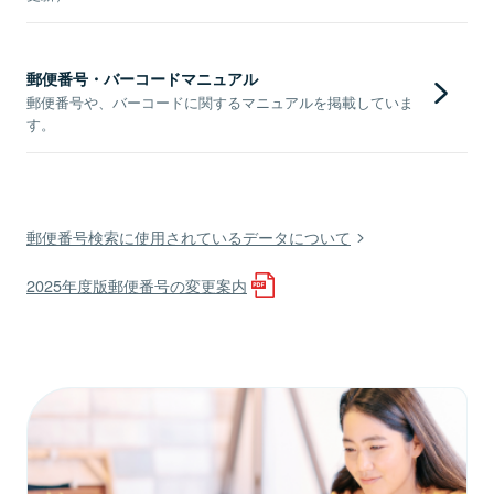
郵便番号・バーコードマニュアル
郵便番号や、バーコードに関するマニュアルを掲載していま
す。
郵便番号検索に使用されているデータについて
2025年度版郵便番号の変更案内