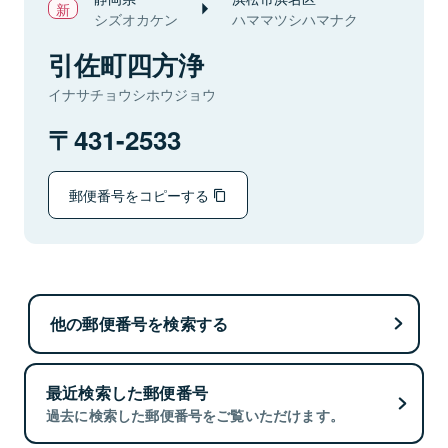
シズオカケン
ハママツシハマナク
引佐町四方浄
イナサチョウシホウジョウ
431-2533
郵便番号をコピーする
他の郵便番号を検索する
最近検索した郵便番号
過去に検索した郵便番号をご覧いただけます。