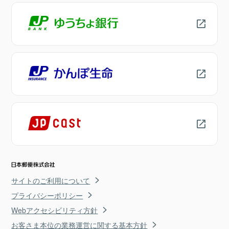
サイトのご利用について
プライバシーポリシー
Webアクセシビリティ方針
お客さま本位の業務運営に関する基本方針