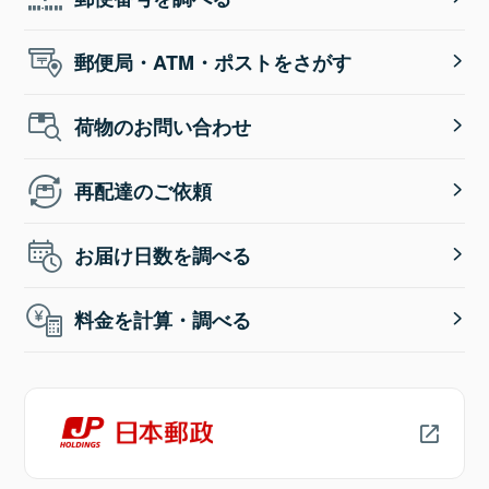
郵便局・ATM・ポストをさがす
荷物のお問い合わせ
再配達のご依頼
お届け日数を調べる
料金を計算・調べる