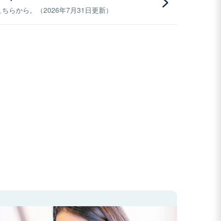
らから。（2026年7月31日更新）