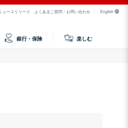
ニュースリリース
よくあるご質問・お問い合わせ
English
銀行・保険
楽しむ