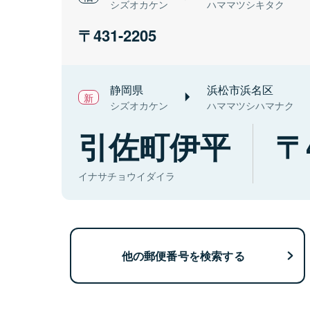
シズオカケン
ハママツシキタク
431-2205
静岡県
浜松市浜名区
シズオカケン
ハママツシハマナク
引佐町伊平
イナサチョウイダイラ
他の郵便番号を検索する