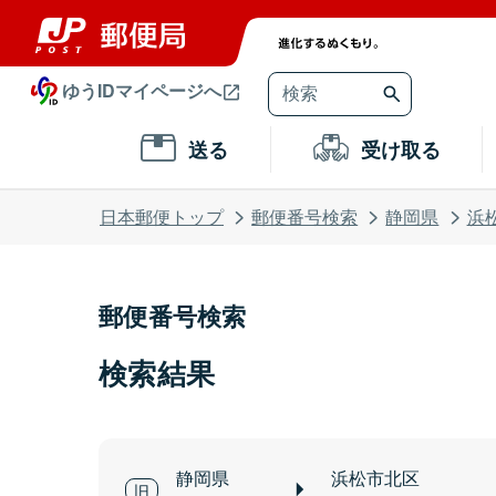
ゆうIDマイページへ
送る
受け取る
日本郵便トップ
郵便番号検索
静岡県
浜
郵便番号検索
検索結果
静岡県
浜松市北区