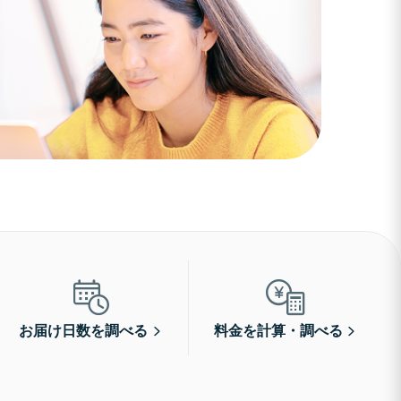
お届け日数を調べる
料金を計算・調べる