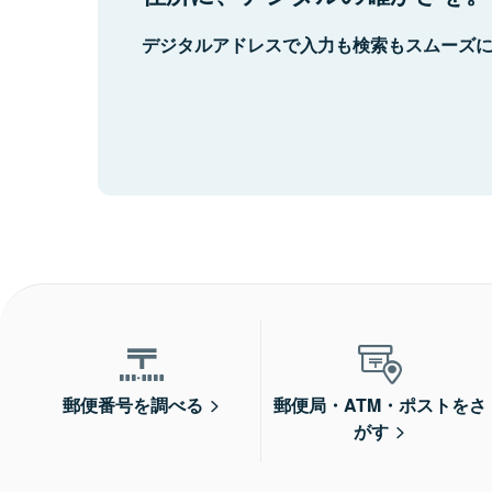
デジタルアドレスで入力も検索もスムーズ
郵便番号を調べる
郵便局・ATM・ポストをさ
がす