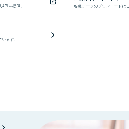
APIを提供。
各種データのダウンロードはこち
ています。