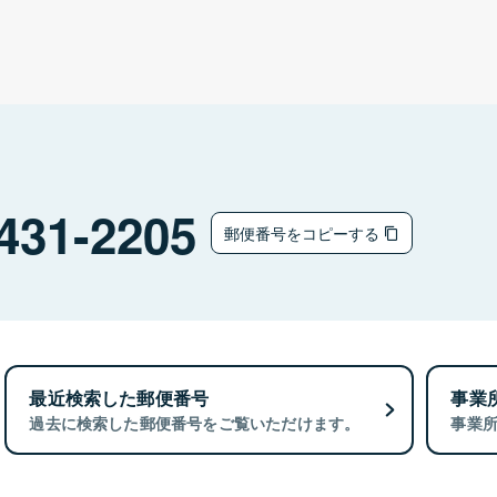
431-2205
郵便番号をコピーする
最近検索した郵便番号
事業
過去に検索した郵便番号をご覧いただけます。
事業