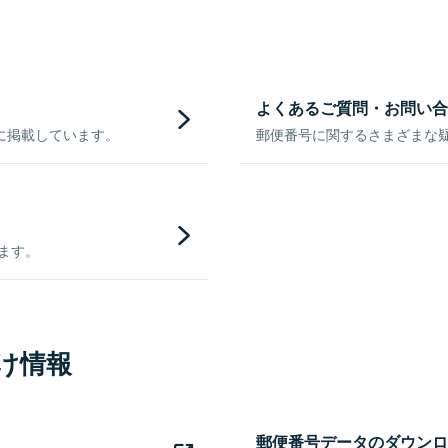
よくあるご質問・お問い合
に掲載しています。
郵便番号に関するさまざまな
きます。
け情報
郵便番号データのダウンロ