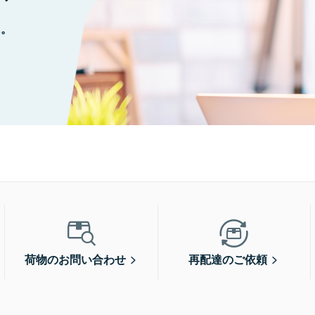
に。
荷物のお問い合わせ
再配達のご依頼