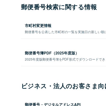
郵便番号検索に関する情報
市町村変更情報
郵便番号を公表した市町村の一覧を実施日の新しい順
郵便番号簿PDF（2025年度版）
2025年度版郵便番号簿をPDF形式でダウンロードで
ビジネス・法人のお客さま向
郵便番号・デジタルアドレスAPI