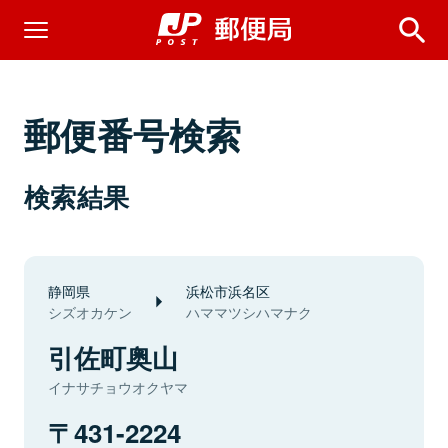
郵便番号検索
検索結果
静岡県
浜松市浜名区
シズオカケン
ハママツシハマナク
引佐町奥山
イナサチョウオクヤマ
431-2224