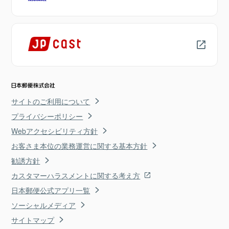
サイトのご利用について
プライバシーポリシー
Webアクセシビリティ方針
お客さま本位の業務運営に関する基本方針
勧誘方針
カスタマーハラスメントに関する考え方
日本郵便公式アプリ一覧
ソーシャルメディア
サイトマップ