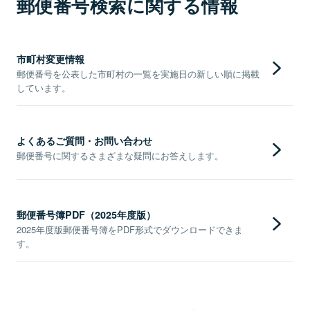
郵便番号検索に関する情報
市町村変更情報
郵便番号を公表した市町村の一覧を実施日の新しい順に掲載
しています。
よくあるご質問・お問い合わせ
郵便番号に関するさまざまな疑問にお答えします。
郵便番号簿PDF（2025年度版）
2025年度版郵便番号簿をPDF形式でダウンロードできま
す。