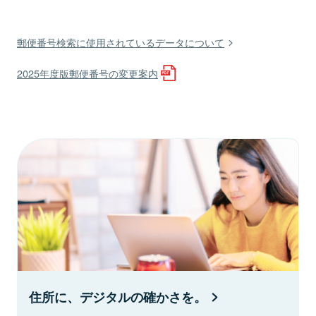
郵便番号検索に使用されているデータについて
2025年度版郵便番号の変更案内
住所に、デジタルの確かさを。