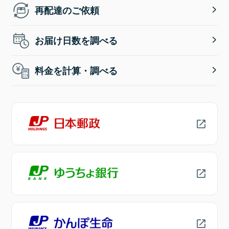
再配達のご依頼
お届け日数を調べる
料金を計算・調べる