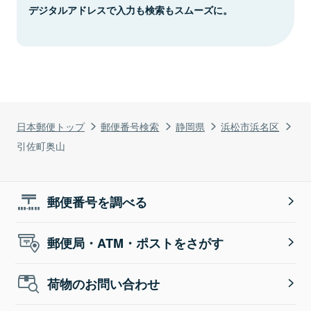
デジタルアドレスで入力も検索もスムーズに。
日本郵便トップ
郵便番号検索
静岡県
浜松市浜名区
引佐町奥山
郵便番号を調べる
郵便局・ATM・ポストをさがす
荷物のお問い合わせ