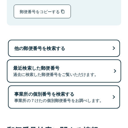
郵便番号をコピーする
他の郵便番号を検索する
最近検索した郵便番号
過去に検索した郵便番号をご覧いただけます。
事業所の個別番号を検索する
事業所の７けたの個別郵便番号をお調べします。