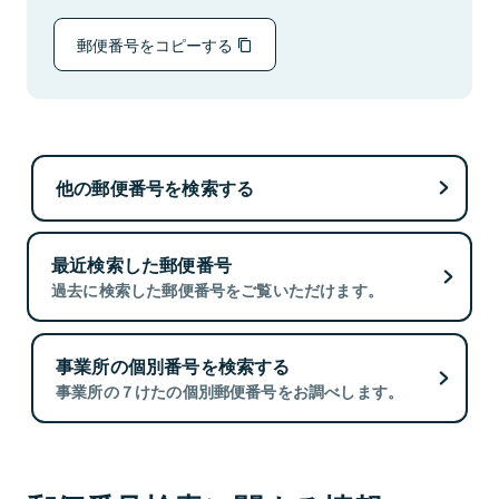
郵便番号をコピーする
他の郵便番号を検索する
最近検索した郵便番号
過去に検索した郵便番号をご覧いただけます。
事業所の個別番号を検索する
事業所の７けたの個別郵便番号をお調べします。