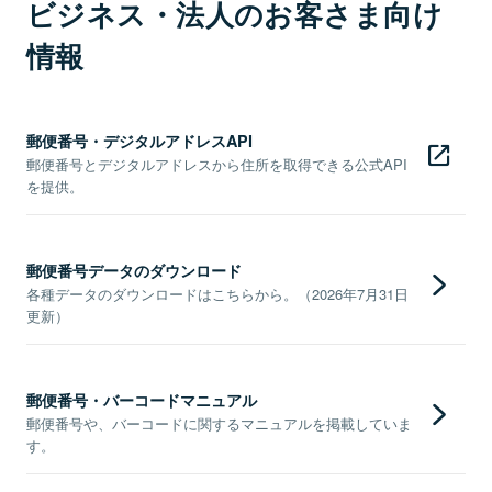
ビジネス・法人のお客さま向け
情報
郵便番号・デジタルアドレスAPI
郵便番号とデジタルアドレスから住所を取得できる公式API
を提供。
郵便番号データのダウンロード
各種データのダウンロードはこちらから。（2026年7月31日
更新）
郵便番号・バーコードマニュアル
郵便番号や、バーコードに関するマニュアルを掲載していま
す。