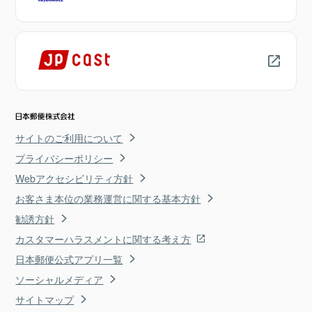
サイトのご利用について
プライバシーポリシー
Webアクセシビリティ方針
お客さま本位の業務運営に関する基本方針
勧誘方針
カスタマーハラスメントに関する考え方
日本郵便公式アプリ一覧
ソーシャルメディア
サイトマップ