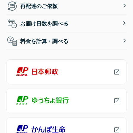
再配達のご依頼
お届け日数を調べる
料金を計算・調べる