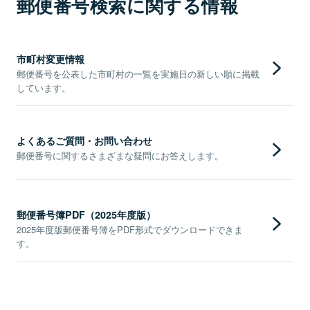
郵便番号検索に関する情報
市町村変更情報
郵便番号を公表した市町村の一覧を実施日の新しい順に掲載
しています。
よくあるご質問・お問い合わせ
郵便番号に関するさまざまな疑問にお答えします。
郵便番号簿PDF（2025年度版）
2025年度版郵便番号簿をPDF形式でダウンロードできま
す。