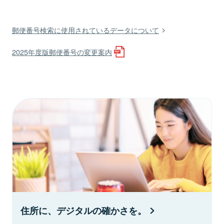
郵便番号検索に使用されているデータについて
2025年度版郵便番号の変更案内
住所に、デジタルの確かさを。