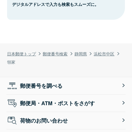
デジタルアドレスで入力も検索もスムーズに。
日本郵便トップ
郵便番号検索
静岡県
浜松市中区
領家
郵便番号を調べる
郵便局・ATM・ポストをさがす
荷物のお問い合わせ