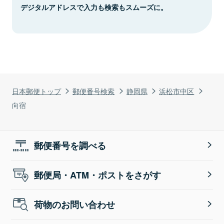
デジタルアドレスで入力も検索もスムーズに。
日本郵便トップ
郵便番号検索
静岡県
浜松市中区
向宿
郵便番号を調べる
郵便局・ATM・ポストをさがす
荷物のお問い合わせ