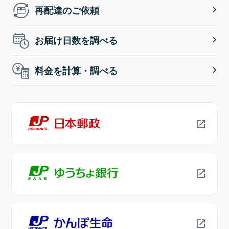
再配達のご依頼
お届け日数を調べる
料金を計算・調べる