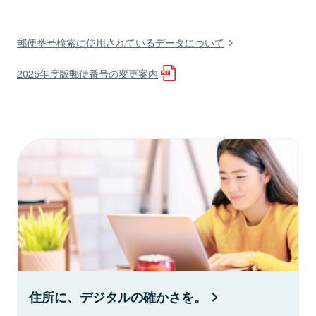
郵便番号検索に使用されているデータについて
2025年度版郵便番号の変更案内
住所に、デジタルの確かさを。