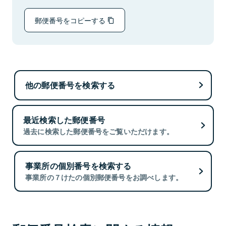
郵便番号をコピーする
他の郵便番号を検索する
最近検索した郵便番号
過去に検索した郵便番号をご覧いただけます。
事業所の個別番号を検索する
事業所の７けたの個別郵便番号をお調べします。