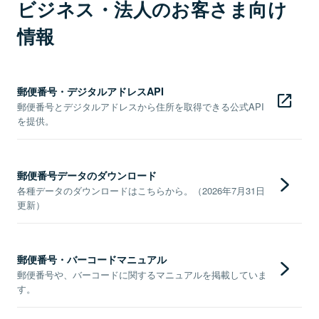
ビジネス・法人のお客さま向け
情報
郵便番号・デジタルアドレスAPI
郵便番号とデジタルアドレスから住所を取得できる公式API
を提供。
郵便番号データのダウンロード
各種データのダウンロードはこちらから。（2026年7月31日
更新）
郵便番号・バーコードマニュアル
郵便番号や、バーコードに関するマニュアルを掲載していま
す。