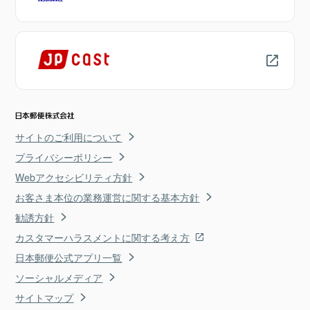
サイトのご利用について
プライバシーポリシー
Webアクセシビリティ方針
お客さま本位の業務運営に関する基本方針
勧誘方針
カスタマーハラスメントに関する考え方
日本郵便公式アプリ一覧
ソーシャルメディア
サイトマップ