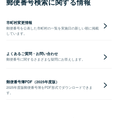
郵便番号検索に関する情報
市町村変更情報
郵便番号を公表した市町村の一覧を実施日の新しい順に掲載
しています。
よくあるご質問・お問い合わせ
郵便番号に関するさまざまな疑問にお答えします。
郵便番号簿PDF（2025年度版）
2025年度版郵便番号簿をPDF形式でダウンロードできま
す。