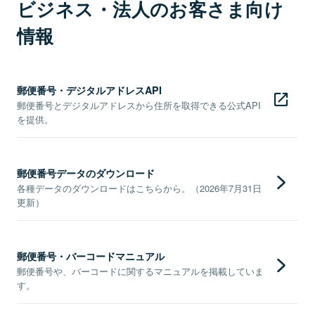
ビジネス・法人のお客さま向け
情報
郵便番号・デジタルアドレスAPI
郵便番号とデジタルアドレスから住所を取得できる公式API
を提供。
郵便番号データのダウンロード
各種データのダウンロードはこちらから。（2026年7月31日
更新）
郵便番号・バーコードマニュアル
郵便番号や、バーコードに関するマニュアルを掲載していま
す。