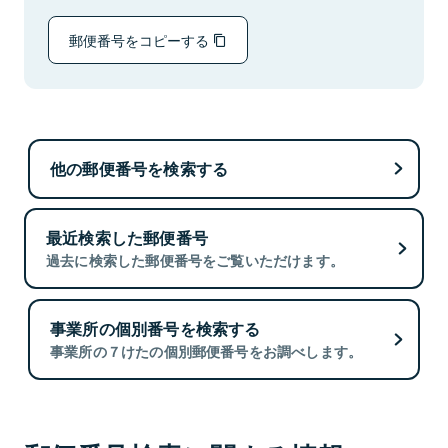
郵便番号をコピーする
他の郵便番号を検索する
最近検索した郵便番号
過去に検索した郵便番号をご覧いただけます。
事業所の個別番号を検索する
事業所の７けたの個別郵便番号をお調べします。