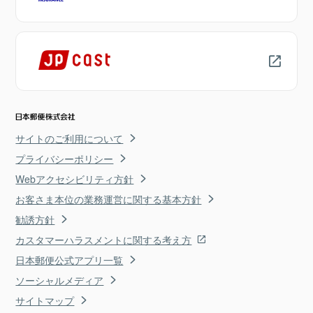
サイトのご利用について
プライバシーポリシー
Webアクセシビリティ方針
お客さま本位の業務運営に関する基本方針
勧誘方針
カスタマーハラスメントに関する考え方
日本郵便公式アプリ一覧
ソーシャルメディア
サイトマップ