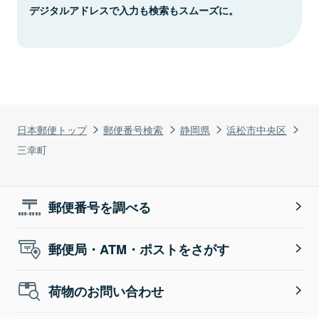
デジタルアドレスで入力も検索もスムーズに。
日本郵便トップ
郵便番号検索
静岡県
浜松市中央区
三幸町
郵便番号を調べる
郵便局・ATM・ポストをさがす
荷物のお問い合わせ