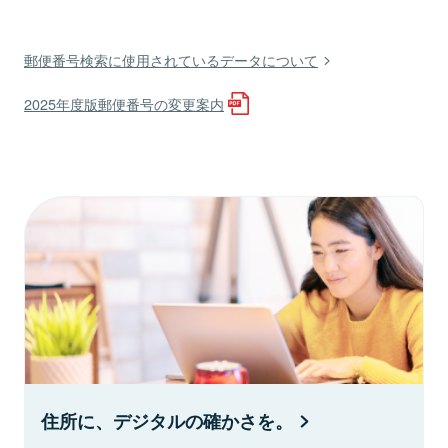
郵便番号検索に使用されているデータについて
2025年度版郵便番号の変更案内
住所に、デジタルの確かさを。