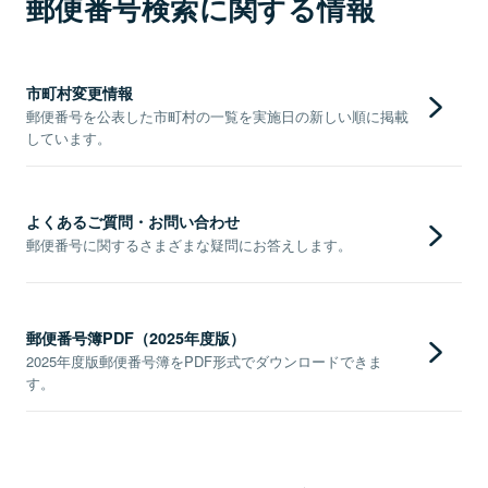
郵便番号検索に関する情報
市町村変更情報
郵便番号を公表した市町村の一覧を実施日の新しい順に掲載
しています。
よくあるご質問・お問い合わせ
郵便番号に関するさまざまな疑問にお答えします。
郵便番号簿PDF（2025年度版）
2025年度版郵便番号簿をPDF形式でダウンロードできま
す。