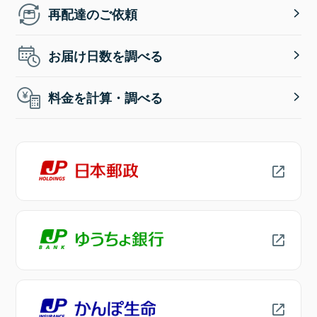
再配達のご依頼
お届け日数を調べる
料金を計算・調べる