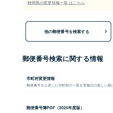
静岡県の変更情報一覧 はこちら
他の郵便番号を検索する
郵便番号検索に関する情報
市町村変更情報
郵便番号を公表した市町村の一覧を実施日の新しい順
郵便番号簿PDF（2025年度版）