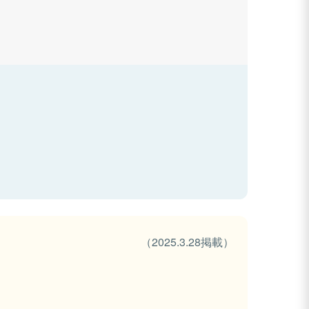
（2025.3.28掲載）