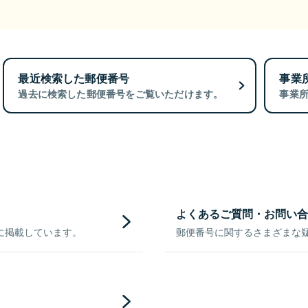
最近検索した郵便番号
事業
過去に検索した郵便番号をご覧いただけます。
事業
よくあるご質問・お問い合
に掲載しています。
郵便番号に関するさまざまな