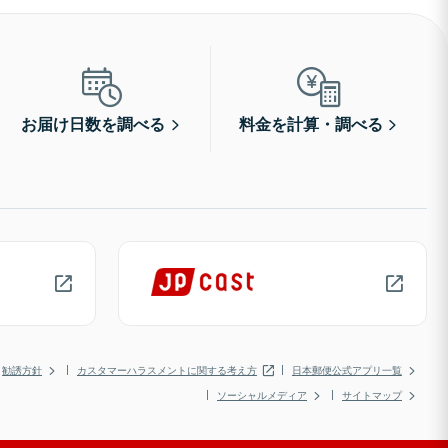
お届け日数を調べる
料金を計算・調べる
勧誘方針
カスタマーハラスメントに関する考え方
日本郵便公式アプリ一覧
ソーシャルメディア
サイトマップ