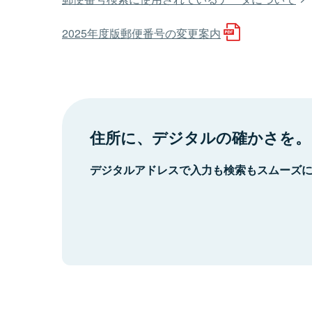
2025年度版郵便番号の変更案内
住所に、デジタルの確かさを。
デジタルアドレスで入力も検索もスムーズ