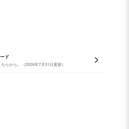
ード
らから。（2026年7月31日更新）