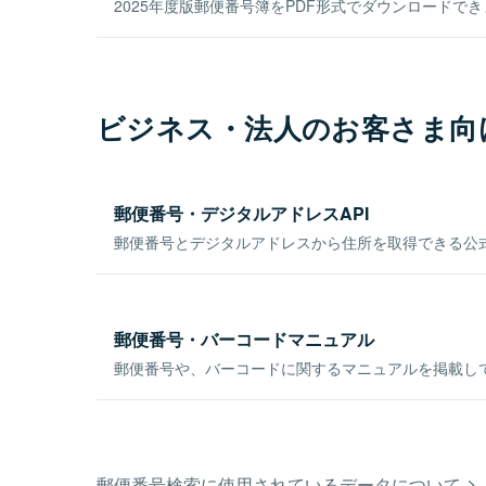
2025年度版郵便番号簿をPDF形式でダウンロードで
ビジネス・法人のお客さま向
郵便番号・デジタルアドレスAPI
郵便番号とデジタルアドレスから住所を取得できる公式
郵便番号・バーコードマニュアル
郵便番号や、バーコードに関するマニュアルを掲載し
郵便番号検索に使用されているデータについて