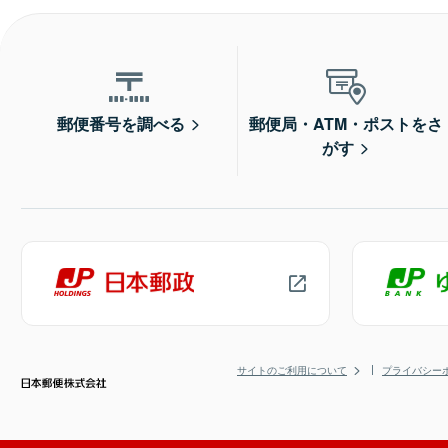
郵便番号を調べる
郵便局・ATM・ポストをさ
がす
サイトのご利用について
プライバシー