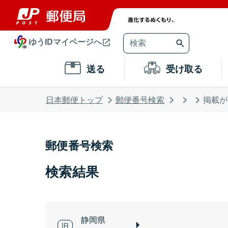
ゆうIDマイページへ
送る
受け取る
日本郵便トップ
郵便番号検索
掲載が
郵便番号検索
検索結果
静岡県