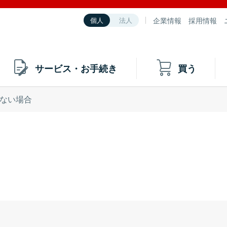
企業情報
採用情報
個人
法人
サービス・お手続き
買う
ない場合