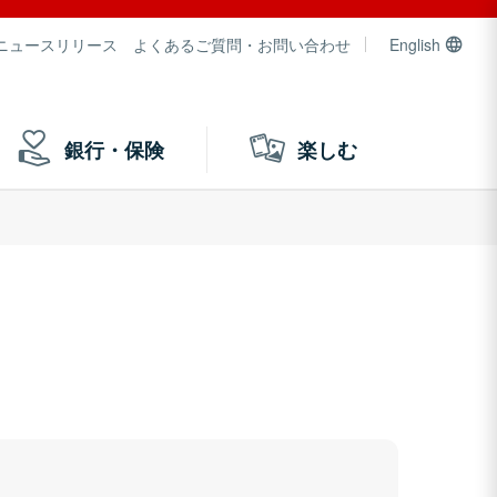
ニュースリリース
よくあるご質問・お問い合わせ
English
銀行・保険
楽しむ