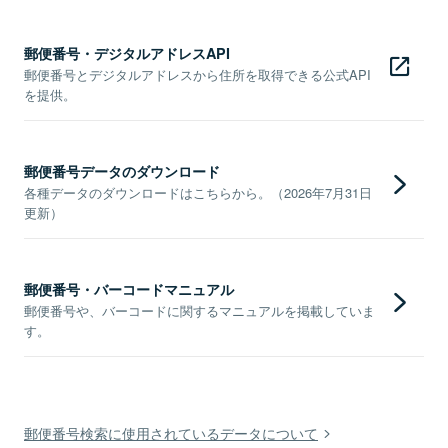
郵便番号・デジタルアドレスAPI
郵便番号とデジタルアドレスから住所を取得できる公式API
を提供。
郵便番号データのダウンロード
各種データのダウンロードはこちらから。（2026年7月31日
更新）
郵便番号・バーコードマニュアル
郵便番号や、バーコードに関するマニュアルを掲載していま
す。
郵便番号検索に使用されているデータについて