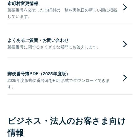
市町村変更情報
郵便番号を公表した市町村の一覧を実施日の新しい順に掲載
しています。
よくあるご質問・お問い合わせ
郵便番号に関するさまざまな疑問にお答えします。
郵便番号簿PDF（2025年度版）
2025年度版郵便番号簿をPDF形式でダウンロードできま
す。
ビジネス・法人のお客さま向け
情報