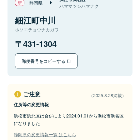
静岡県
ハママツシハマナク
細江町中川
ホソエチョウナカガワ
431-1304
郵便番号をコピーする
ご注意
（2025.3.28掲載）
住所等の変更情報
浜松市浜北区は合併により2024.01.01から浜松市浜名区
になりました
静岡県の変更情報一覧 はこちら