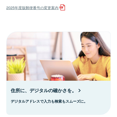
2025年度版郵便番号の変更案内
住所に、デジタルの確かさを。
デジタルアドレスで入力も検索もスムーズに。