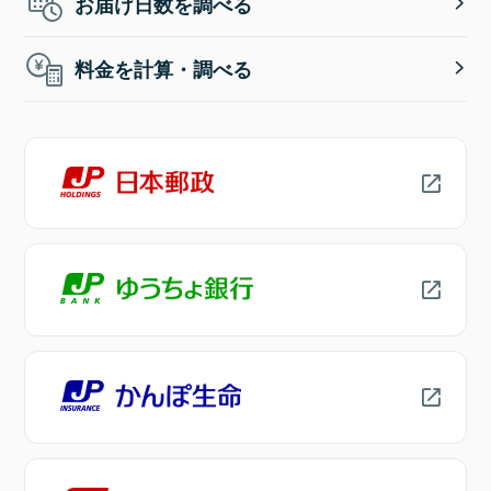
お届け日数を調べる
料金を計算・調べる