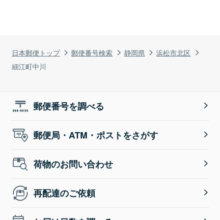
日本郵便トップ
郵便番号検索
静岡県
浜松市北区
細江町中川
郵便番号を調べる
郵便局・ATM・ポストをさがす
荷物のお問い合わせ
再配達のご依頼