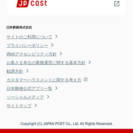
サイトのご利用について
プライバシーポリシー
Webアクセシビリティ方針
お客さま本位の業務運営に関する基本方針
勧誘方針
カスタマーハラスメントに関する考え方
日本郵便公式アプリ一覧
ソーシャルメディア
サイトマップ
Copyright (C) JAPAN POST Co., Ltd. All Rights Reserved.