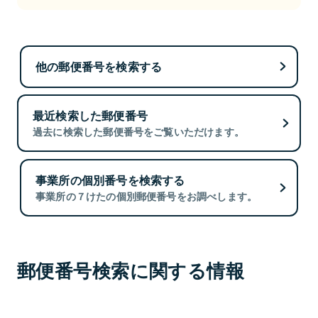
他の郵便番号を検索する
最近検索した郵便番号
過去に検索した郵便番号をご覧いただけます。
事業所の個別番号を検索する
事業所の７けたの個別郵便番号をお調べします。
郵便番号検索に関する情報