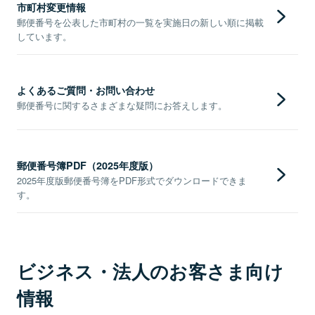
市町村変更情報
郵便番号を公表した市町村の一覧を実施日の新しい順に掲載
しています。
よくあるご質問・お問い合わせ
郵便番号に関するさまざまな疑問にお答えします。
郵便番号簿PDF（2025年度版）
2025年度版郵便番号簿をPDF形式でダウンロードできま
す。
ビジネス・法人のお客さま向け
情報