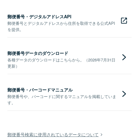
郵便番号・デジタルアドレスAPI
郵便番号とデジタルアドレスから住所を取得できる公式API
を提供。
郵便番号データのダウンロード
各種データのダウンロードはこちらから。（2026年7月31日
更新）
郵便番号・バーコードマニュアル
郵便番号や、バーコードに関するマニュアルを掲載していま
す。
郵便番号検索に使用されているデータについて