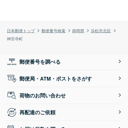
日本郵便トップ
郵便番号検索
静岡県
浜松市北区
神宮寺町
郵便番号を調べる
郵便局・ATM・ポストをさがす
荷物のお問い合わせ
再配達のご依頼