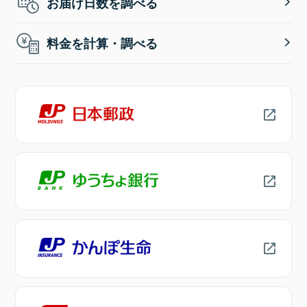
お届け日数を調べる
料金を計算・調べる