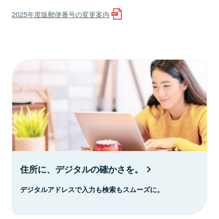
2025年度版郵便番号の変更案内
住所に、デジタルの確かさを。
デジタルアドレスで入力も検索もスムーズに。