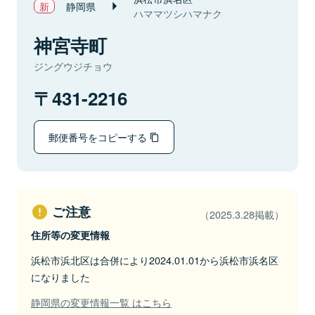
静岡県
ハママツシハマナク
神宮寺町
ジングウジチョウ
431-2216
郵便番号をコピーする
ご注意
（2025.3.28掲載）
住所等の変更情報
浜松市浜北区は合併により2024.01.01から浜松市浜名区
になりました
静岡県の変更情報一覧 はこちら