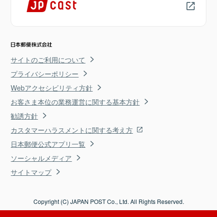
サイトのご利用について
プライバシーポリシー
Webアクセシビリティ方針
お客さま本位の業務運営に関する基本方針
勧誘方針
カスタマーハラスメントに関する考え方
日本郵便公式アプリ一覧
ソーシャルメディア
サイトマップ
Copyright (C) JAPAN POST Co., Ltd. All Rights Reserved.