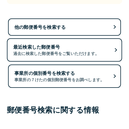
他の郵便番号を検索する
最近検索した郵便番号
過去に検索した郵便番号をご覧いただけます。
事業所の個別番号を検索する
事業所の７けたの個別郵便番号をお調べします。
郵便番号検索に関する情報