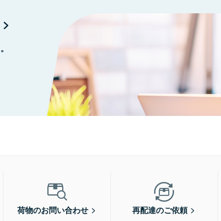
に。
荷物のお問い合わせ
再配達のご依頼