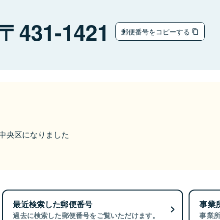
431-1421
郵便番号をコピーする
松市中央区になりました
最近検索した郵便番号
事業
過去に検索した郵便番号をご覧いただけます。
事業