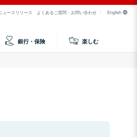
ニュースリリース
よくあるご質問・お問い合わせ
English
銀行・保険
楽しむ