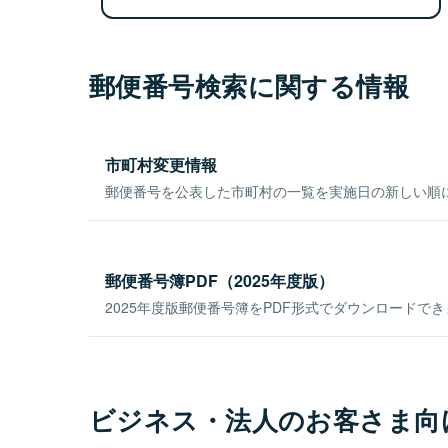
郵便番号検索に関する情報
市町村変更情報
郵便番号を公表した市町村の一覧を実施日の新しい順
郵便番号簿PDF（2025年度版）
2025年度版郵便番号簿をPDF形式でダウンロードで
ビジネス・法人のお客さま向