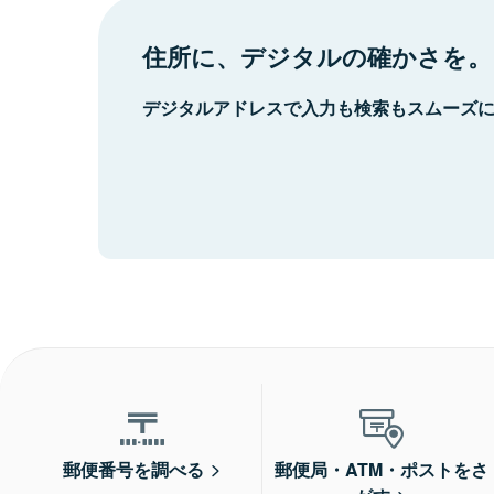
住所に、デジタルの確かさを。
デジタルアドレスで入力も検索もスムーズ
郵便番号を調べる
郵便局・ATM・ポストをさ