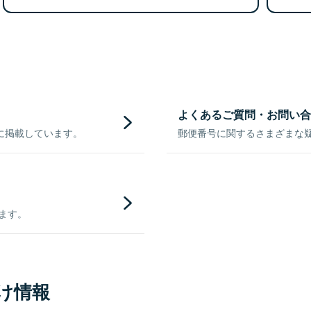
よくあるご質問・お問い合
に掲載しています。
郵便番号に関するさまざまな
きます。
け情報