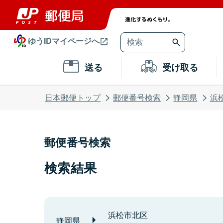
ゆうIDマイページへ
送る
受け取る
日本郵便トップ
郵便番号検索
静岡県
浜
郵便番号検索
検索結果
浜松市北区
静岡県