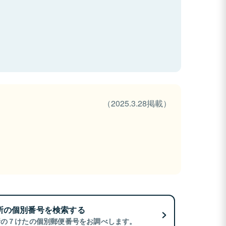
（2025.3.28掲載）
所の個別番号を検索する
所の７けたの個別郵便番号をお調べします。