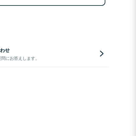
わせ
疑問にお答えします。