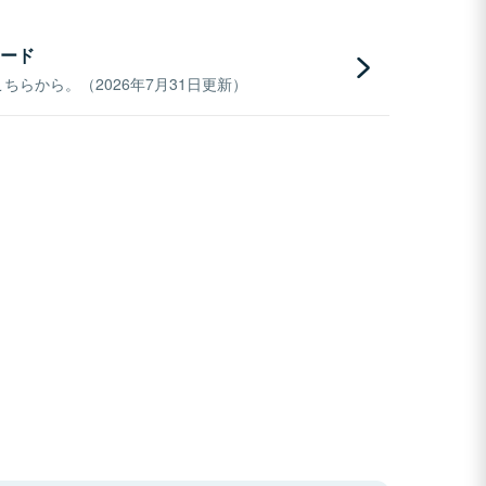
ード
らから。（2026年7月31日更新）