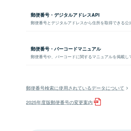
郵便番号・デジタルアドレスAPI
郵便番号とデジタルアドレスから住所を取得できる公式
郵便番号・バーコードマニュアル
郵便番号や、バーコードに関するマニュアルを掲載し
郵便番号検索に使用されているデータについて
2025年度版郵便番号の変更案内