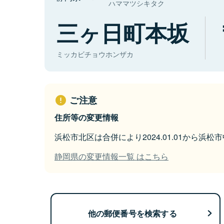
ハママツシキタク
三ヶ日町本坂
ミッカビチョウホンザカ
ご注意
住所等の変更情報
浜松市北区は合併により2024.01.01から浜
静岡県の変更情報一覧 はこちら
他の郵便番号を検索する