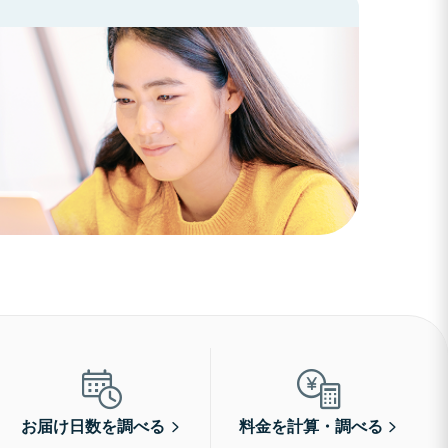
お届け日数を調べる
料金を計算・調べる