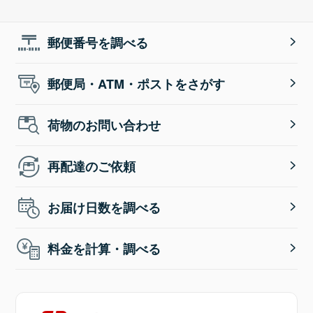
郵便番号を調べる
郵便局・ATM・ポストをさがす
荷物のお問い合わせ
再配達のご依頼
お届け日数を調べる
料金を計算・調べる