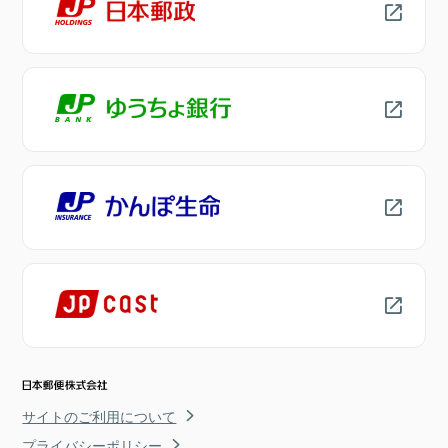
サイトのご利用について
プライバシーポリシー