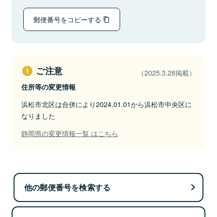
郵便番号をコピーする
ご注意
（2025.3.28掲載）
住所等の変更情報
浜松市北区は合併により2024.01.01から浜松市中央区に
なりました
静岡県の変更情報一覧 はこちら
他の郵便番号を検索する