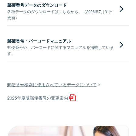
郵便番号データのダウンロード
各種データのダウンロードはこちらから。（2026年7月31日
更新）
郵便番号・バーコードマニュアル
郵便番号や、バーコードに関するマニュアルを掲載していま
す。
郵便番号検索に使用されているデータについて
2025年度版郵便番号の変更案内