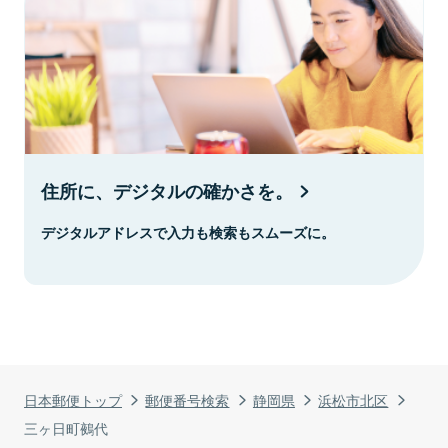
住所に、デジタルの確かさを。
デジタルアドレスで入力も検索もスムーズに。
日本郵便トップ
郵便番号検索
静岡県
浜松市北区
三ヶ日町鵺代