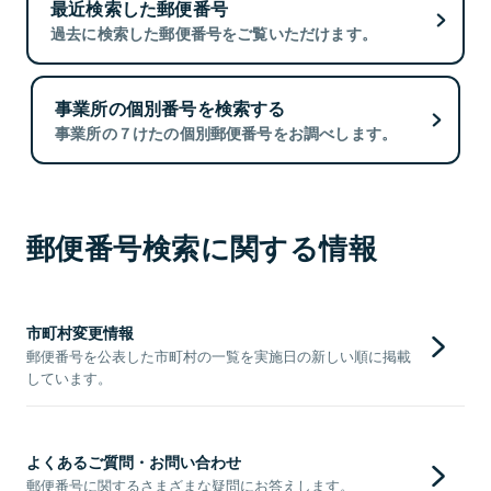
最近検索した郵便番号
過去に検索した郵便番号をご覧いただけます。
事業所の個別番号を検索する
事業所の７けたの個別郵便番号をお調べします。
郵便番号検索に関する情報
市町村変更情報
郵便番号を公表した市町村の一覧を実施日の新しい順に掲載
しています。
よくあるご質問・お問い合わせ
郵便番号に関するさまざまな疑問にお答えします。