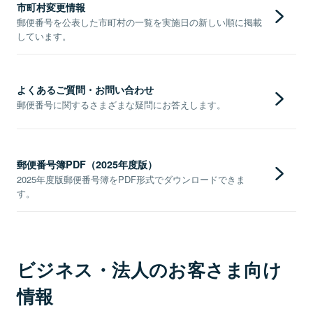
市町村変更情報
郵便番号を公表した市町村の一覧を実施日の新しい順に掲載
しています。
よくあるご質問・お問い合わせ
郵便番号に関するさまざまな疑問にお答えします。
郵便番号簿PDF（2025年度版）
2025年度版郵便番号簿をPDF形式でダウンロードできま
す。
ビジネス・法人のお客さま向け
情報