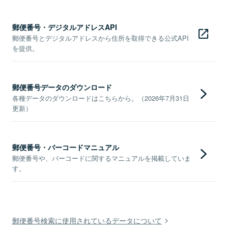
郵便番号・デジタルアドレスAPI
郵便番号とデジタルアドレスから住所を取得できる公式API
を提供。
郵便番号データのダウンロード
各種データのダウンロードはこちらから。（2026年7月31日
更新）
郵便番号・バーコードマニュアル
郵便番号や、バーコードに関するマニュアルを掲載していま
す。
郵便番号検索に使用されているデータについて