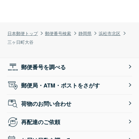
日本郵便トップ
郵便番号検索
静岡県
浜松市北区
三ヶ日町大谷
郵便番号を調べる
郵便局・ATM・ポストをさがす
荷物のお問い合わせ
再配達のご依頼