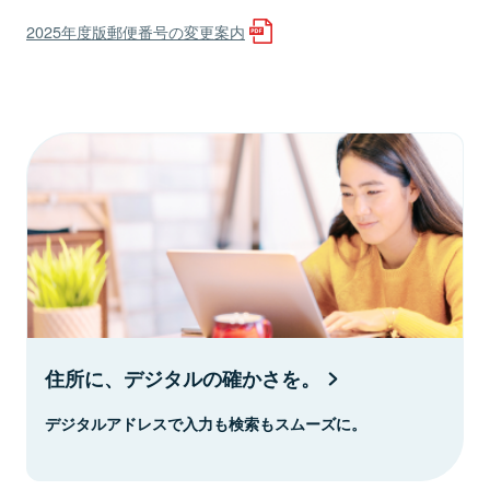
2025年度版郵便番号の変更案内
住所に、デジタルの確かさを。
デジタルアドレスで入力も検索もスムーズに。