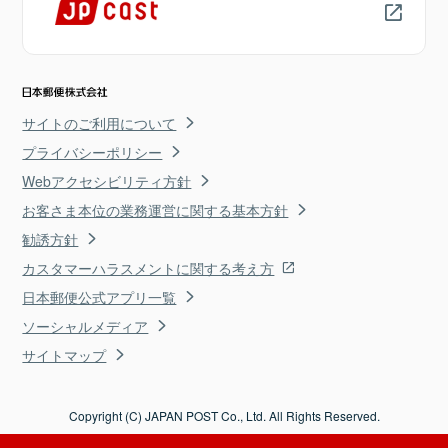
サイトのご利用について
プライバシーポリシー
Webアクセシビリティ方針
お客さま本位の業務運営に関する基本方針
勧誘方針
カスタマーハラスメントに関する考え方
日本郵便公式アプリ一覧
ソーシャルメディア
サイトマップ
Copyright (C) JAPAN POST Co., Ltd. All Rights Reserved.