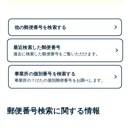
他の郵便番号を検索する
最近検索した郵便番号
過去に検索した郵便番号をご覧いただけます。
事業所の個別番号を検索する
事業所の７けたの個別郵便番号をお調べします。
郵便番号検索に関する情報