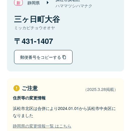
静岡県
ハママツシハマナク
三ヶ日町大谷
ミッカビチョウオオヤ
431-1407
郵便番号をコピーする
ご注意
（2025.3.28掲載）
住所等の変更情報
浜松市北区は合併により2024.01.01から浜松市中央区に
なりました
静岡県の変更情報一覧 はこちら