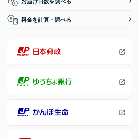
お届け日数を調べる
料金を計算・調べる