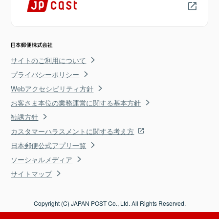
サイトのご利用について
プライバシーポリシー
Webアクセシビリティ方針
お客さま本位の業務運営に関する基本方針
勧誘方針
カスタマーハラスメントに関する考え方
日本郵便公式アプリ一覧
ソーシャルメディア
サイトマップ
Copyright (C) JAPAN POST Co., Ltd. All Rights Reserved.