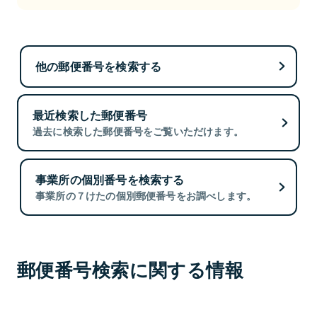
他の郵便番号を検索する
最近検索した郵便番号
過去に検索した郵便番号をご覧いただけます。
事業所の個別番号を検索する
事業所の７けたの個別郵便番号をお調べします。
郵便番号検索に関する情報