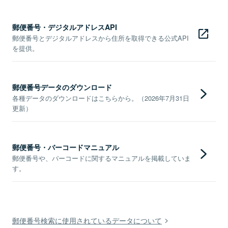
郵便番号・デジタルアドレスAPI
郵便番号とデジタルアドレスから住所を取得できる公式API
を提供。
郵便番号データのダウンロード
各種データのダウンロードはこちらから。（2026年7月31日
更新）
郵便番号・バーコードマニュアル
郵便番号や、バーコードに関するマニュアルを掲載していま
す。
郵便番号検索に使用されているデータについて