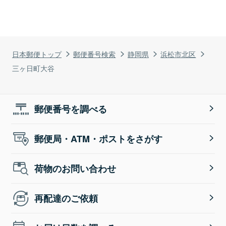
日本郵便トップ
郵便番号検索
静岡県
浜松市北区
三ヶ日町大谷
郵便番号を調べる
郵便局・ATM・ポストをさがす
荷物のお問い合わせ
再配達のご依頼