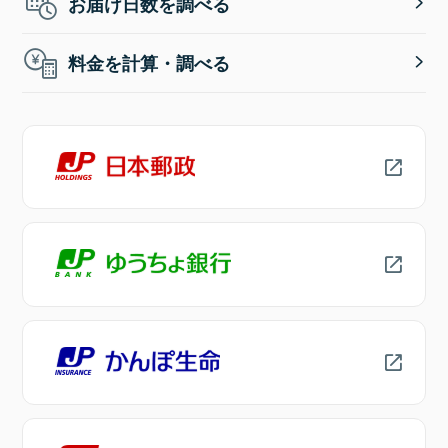
お届け日数を調べる
料金を計算・調べる