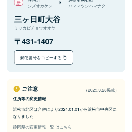
シズオカケン
ハママツシハマナク
三ヶ日町大谷
ミッカビチョウオオヤ
431-1407
郵便番号をコピーする
ご注意
（2025.3.28掲載）
住所等の変更情報
浜松市北区は合併により2024.01.01から浜松市中央区に
なりました
静岡県の変更情報一覧 はこちら