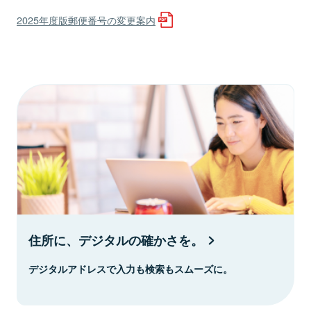
2025年度版郵便番号の変更案内
住所に、デジタルの確かさを。
デジタルアドレスで入力も検索もスムーズに。