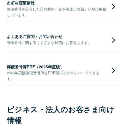
市町村変更情報
郵便番号を公表した市町村の一覧を実施日の新しい順に掲載
しています。
よくあるご質問・お問い合わせ
郵便番号に関するさまざまな疑問にお答えします。
郵便番号簿PDF（2025年度版）
2025年度版郵便番号簿をPDF形式でダウンロードできま
す。
ビジネス・法人のお客さま向け
情報